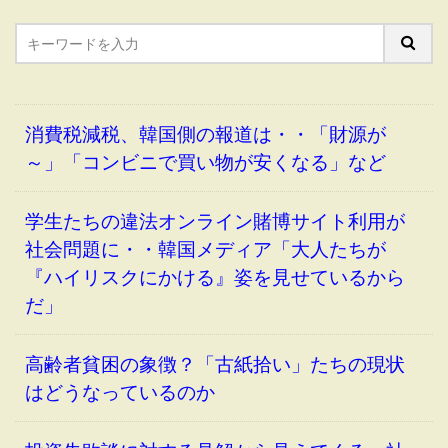
消費税減税、韓国側の報道は・・「財源が
～」「コンビニで買い物が安くなる」など
学生たちの違法オンライン賭博サイト利用が
社会問題に・・韓国メディア「大人たちが
『ハイリスクにかける』姿を見せているから
だ」
高齢者貧困の象徴？「古紙拾い」たちの現状
はどうなっているのか