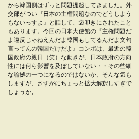
から韓国側はずっと問題提起してきました。外
交部がつい『日本の主権問題なのでどうしよう
もないっすよ』と話して、袋叩きにされたこと
もあります。今回の日本大使館の『主権問題だ
よ違反じゃねえんだよ韓国もしてるんだよ文句
言ってんの韓国だけだよ』コンボは、最近の韓
国政府の親日（笑）な動きが、日本政府の方向
性には何ら影響を及ぼしていない・・その些細
な論拠の一つになるのではないか、そんな気も
しますが、さすがにちょっと拡大解釈しすぎで
しょうか。