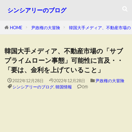
シンシアリーのブログ
HOME
尹政権の大冒険
韓国大手メディア、不動産市場の
韓国大手メディア、不動産市場の「サブ
プライムローン事態」可能性に言及・・
「要は、金利を上げていること」
2022年12月28日
2022年12月28日
尹政権の大冒険
シンシアリーのブログ
,
韓国情報
0件