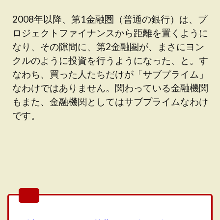
2008年以降、第1金融圏（普通の銀行）は、プ
ロジェクトファイナンスから距離を置くように
なり、その隙間に、第2金融圏が、まさにヨン
クルのように投資を行うようになった、と。す
なわち、買った人たちだけが「サブプライム」
なわけではありません。関わっている金融機関
もまた、金融機関としてはサブプライムなわけ
です。