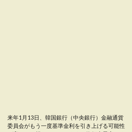
来年1月13日、韓国銀行（中央銀行）金融通貨
委員会がもう一度基準金利を引き上げる可能性