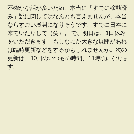
不確かな話が多いため、本当に「すでに移動済
み」説に関してはなんとも言えませんが、本当
ならすごい展開になりそうです。すでに日本に
来ていたりして（笑）。 で、明日は、1日休み
をいただきます。もしなにか大きな展開があれ
ば臨時更新などをするかもしれませんが。次の
更新は、10日のいつもの時間、11時頃になりま
す。