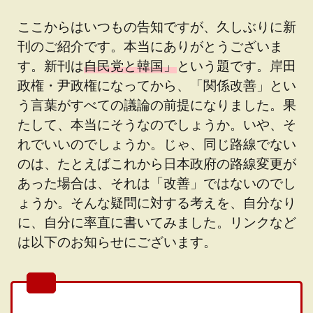
ここからはいつもの告知ですが、久しぶりに新
刊のご紹介です。本当にありがとうございま
す。新刊は
自民党と韓国」
という題です。岸田
政権・尹政権になってから、「関係改善」とい
う言葉がすべての議論の前提になりました。果
たして、本当にそうなのでしょうか。いや、そ
れでいいのでしょうか。じゃ、同じ路線でない
のは、たとえばこれから日本政府の路線変更が
あった場合は、それは「改善」ではないのでし
ょうか。そんな疑問に対する考えを、自分なり
に、自分に率直に書いてみました。リンクなど
は以下のお知らせにございます。