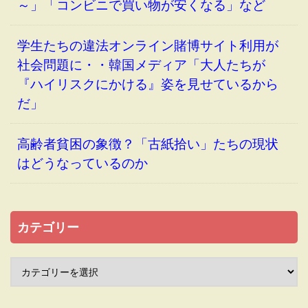
～」「コンビニで買い物が安くなる」など
学生たちの違法オンライン賭博サイト利用が
社会問題に・・韓国メディア「大人たちが
『ハイリスクにかける』姿を見せているから
だ」
高齢者貧困の象徴？「古紙拾い」たちの現状
はどうなっているのか
カテゴリー