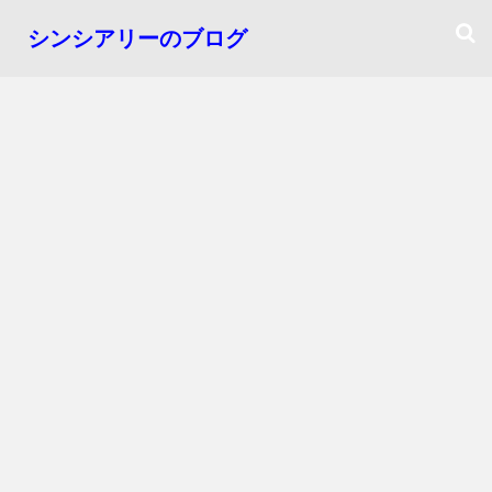
シンシアリーのブログ