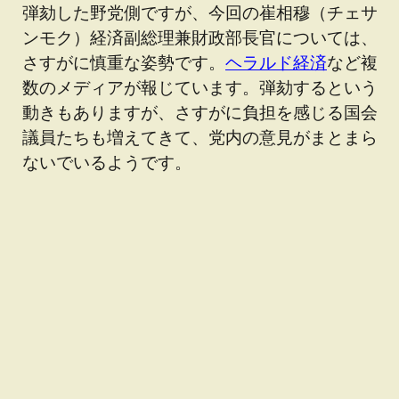
弾劾した野党側ですが、今回の崔相穆（チェサ
ンモク）経済副総理兼財政部長官については、
さすがに慎重な姿勢です。
ヘラルド経済
など複
数のメディアが報じています。弾劾するという
動きもありますが、さすがに負担を感じる国会
議員たちも増えてきて、党内の意見がまとまら
ないでいるようです。