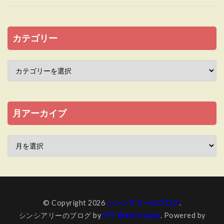
カテゴリー
月アーカイブ
© Copyright 2026
シンシアリーのブログ
.
シンシアリーのブログ by
FIT-Web Create
. Powered by