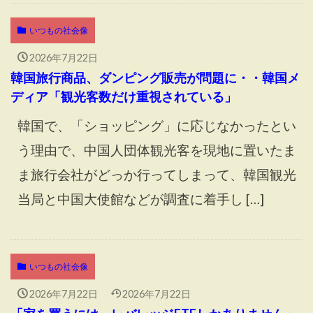
いつもの社会像
2026年7月22日
韓国旅行商品、ダンピング販売が問題に・・韓国メ
ディア「観光客数だけ重視されている」
韓国で、「ショッピング」に応じなかったとい
う理由で、中国人団体観光客を現地に置いたま
ま旅行会社がどっか行ってしまって、韓国観光
当局と中国大使館などが調査に着手し […]
いつもの社会像
2026年7月22日
2026年7月22日