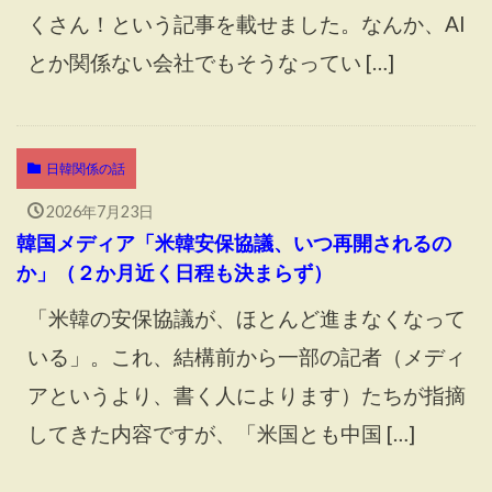
くさん！という記事を載せました。なんか、AI
とか関係ない会社でもそうなってい […]
日韓関係の話
2026年7月23日
韓国メディア「米韓安保協議、いつ再開されるの
か」（２か月近く日程も決まらず）
「米韓の安保協議が、ほとんど進まなくなって
いる」。これ、結構前から一部の記者（メディ
アというより、書く人によります）たちが指摘
してきた内容ですが、「米国とも中国 […]