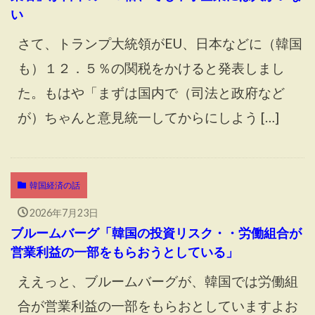
い
さて、トランプ大統領がEU、日本などに（韓国
も）１２．５％の関税をかけると発表しまし
た。もはや「まずは国内で（司法と政府など
が）ちゃんと意見統一してからにしよう […]
韓国経済の話
2026年7月23日
ブルームバーグ「韓国の投資リスク・・労働組合が
営業利益の一部をもらおうとしている」
ええっと、ブルームバーグが、韓国では労働組
合が営業利益の一部をもらおとしていますよお