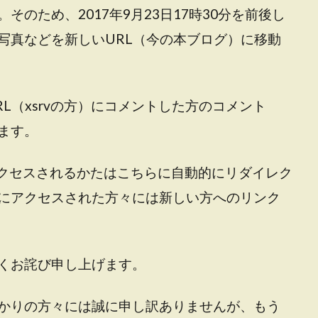
のため、2017年9月23日17時30分を前後し
写真などを新しいURL（今の本ブログ）に移動
L（xsrvの方）にコメントした方のコメント
ます。
アクセスされるかたはこちらに自動的にリダイレク
にアクセスされた方々には新しい方へのリンク
くお詫び申し上げます。
かりの方々には誠に申し訳ありませんが、もう