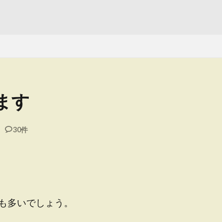
ます
30件
も多いでしょう。