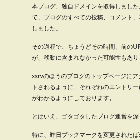
本ブログ、独自ドメインを取得しました。そ
て、ブログのすべての投稿、コメント、
しました。
その過程で、ちょうどその時間、前のUR
が、移動に含まれなかった可能性もあり
xsrvのほうのブログのトップページに
トされるように、それぞれのエントリー
がわかるようにしております。
とはいえ、ゴタゴタしたブログ運営を深
特に、昨日ブックマークを変更されたば