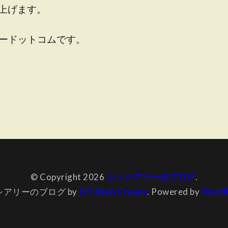
上げます。
リードットコムです。
© Copyright 2026
シンシアリーのブログ
.
シアリーのブログ by
FIT-Web Create
. Powered by
WordP