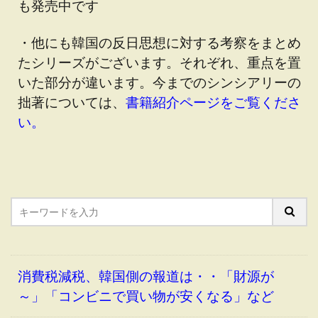
も発売中です
・他にも韓国の反日思想に対する考察をまとめ
たシリーズがございます。それぞれ、重点を置
いた部分が違います。今までのシンシアリーの
拙著については、
書籍紹介ページをご覧くださ
い。
消費税減税、韓国側の報道は・・「財源が
～」「コンビニで買い物が安くなる」など