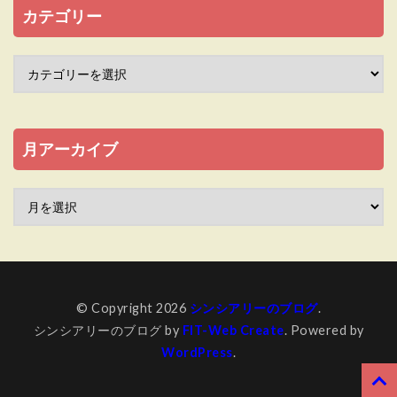
カテゴリー
月アーカイブ
© Copyright 2026
シンシアリーのブログ
.
シンシアリーのブログ by
FIT-Web Create
. Powered by
WordPress
.