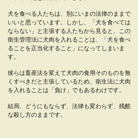
犬を食べる人たちは、別にいまの法律のままで
いいと思っています。しかし、「犬を食べては
ならない」と主張する人たちから見ると、この
衛生管理法に犬肉を入れることは、「犬を食べ
ることを正当化すること」になってしまいま
す。
彼らは畜産法を変えて犬肉の食用そのものを無
くすべきだと主張しているため、衛生法に犬肉
を入れることは「負け」でもあるわけです。
結局、どうにもならず、法律も変わらず、残酷
な殺し方のままです。