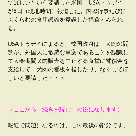
てほしいという要請した米国「USAトゥデイ」
が8日（現地時間）報道した。国際行事たびに
ふくらむの食用議論を意識した措置とみられ
る。
USAトゥデイによると、韓国政府は、犬肉の問
題が、外国人に敏感な事案であることを認識し
て大会期間犬肉販売を中止する食堂に補償金を
支給して、犬肉の看板を指したり、なくしてほ
しいと要請した・・＞
（ここから「続きを読む」の後になります）
報道で問題になるのは、この最後の部分です。