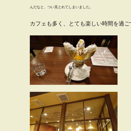
んだなと、つい見とれてしまいました。
カフェも多く、とても楽しい時間を過ご