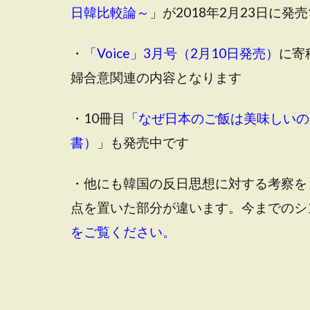
日韓比較論～
」が2018年2月23日に発
・
「Voice」3月号（2月10日発売）
に寄
婦合意関連の内容となります
・10冊目
「なぜ日本のご飯は美味しいの
書）
」も発売中です
・他にも韓国の反日思想に対する考察を
点を置いた部分が違います。今までのシ
をご覧ください。