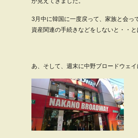
が見えてきました。
3月中に韓国に一度戻って、家族と会っ
資産関連の手続きなどをしないと・・と
あ、そして、週末に中野ブロードウェイ