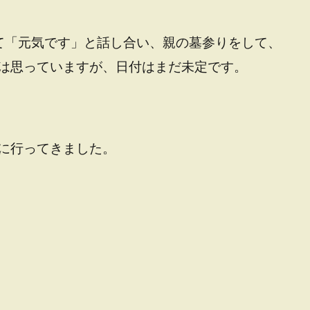
て「元気です」と話し合い、親の墓参りをして、
は思っていますが、日付はまだ未定です。
に行ってきました。