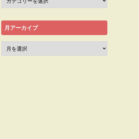
月アーカイブ