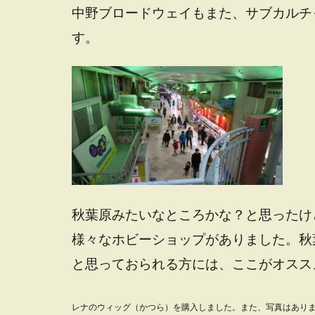
中野ブロードウェイもまた、サブカルチ
す。
秋葉原みたいなところかな？と思ったけ
様々なホビーショップがありました。秋
と思っておられる方には、ここがオスス
レナのウィッグ（かつら）を購入しました。また、写真はあり