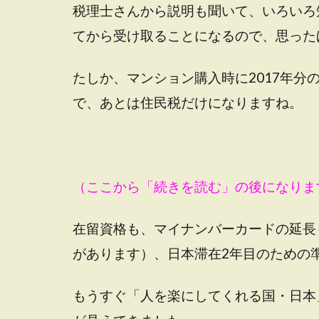
税理士さんから説明も聞いて、いろいろ
てから受け取ることになるので、思った
たしか、マンション購入時に2017年
で、あとは住民税だけになりますね。
（ここから「続きを読む」の後になりま
在留資格も、マイナンバーカードの延長
があります）、日本滞在2年目のための
もうすぐ「人を楽にしてくれる国・日本