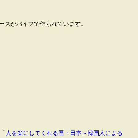
ースがパイプで作られています。
「
人を楽にしてくれる国・日本～韓国人による