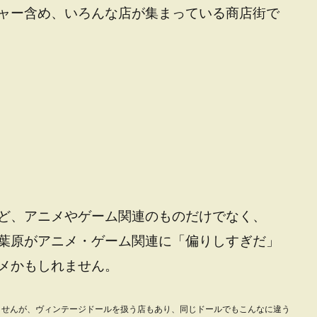
ャー含め、いろんな店が集まっている商店街で
ど、アニメやゲーム関連のものだけでなく、
葉原がアニメ・ゲーム関連に「偏りしすぎだ」
メかもしれません。
ませんが、ヴィンテージドールを扱う店もあり、同じドールでもこんなに違う