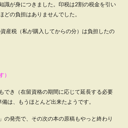
知識が身につきました。印税は2割の税金を引い
ほどの負担はありませんでした。
分の資産税（私が購入してからの分）は負担したの
す）
もでき（在留資格の期間に応じて延長する必要
準備は、もうほとんど出来たようです。
」の発売で、その次の本の原稿もやっと終わり