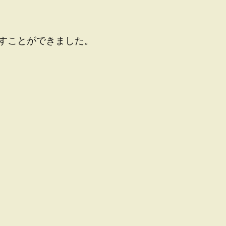
すことができました。