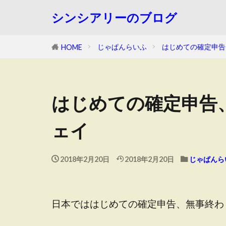
シンシアリーのブログ
じゃぱんらいふ
はじめての確定申告
HOME
はじめての確定申告
ェイ
2018年2月20日
2018年2月20日
じゃぱんら
日本でははじめての確定申告、無事終わ