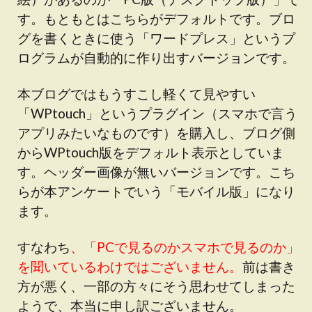
す。もともとはこちらがデフォルトです。ブロ
グを書くときに使う「ワードプレス」というプ
ログラムが自動的に作り出すバージョンです。
本ブログではもうすこし軽くて見やすい
「WPtouch」というプラグイン（スマホで言う
アプリみたいなものです）を購入し、ブログ側
からWPtouch版をデフォルト表示としていま
す。ヘッダー画像が無いバージョンです。こち
らが本アンケートでいう「モバイル版」になり
ます。
すなわち
、「PCで見るのかスマホで見るのか」
を聞いているわけではございません。
前は書き
方が悪く、一部の方々にそう思わせてしまった
ようで、本当に申し訳ございません。