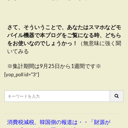
さて、そういうことで、あなたはスマホなどモ
バイル機器で本ブログをご覧になる時、どちら
をお使いなのでしょうかっ！
（無意味に強く聞
いてみる
※集計期間は9月25日から1週間です※
[yop_poll id=”3″]
消費税減税、韓国側の報道は・・「財源が