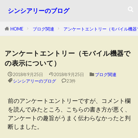
シンシアリーのブログ
HOME
ブログ関連
アンケートエントリー（モバイル機器
アンケートエントリー（モバイル機器で
の表示について）
2018年9月25日
2018年9月25日
ブログ関連
シンシアリーのブログ
23件
前のアンケートエントリーですが、コメント欄
を読んでみたところ、こちらの書き方が悪く、
アンケートの趣旨がうまく伝わらなかったと判
断しました。