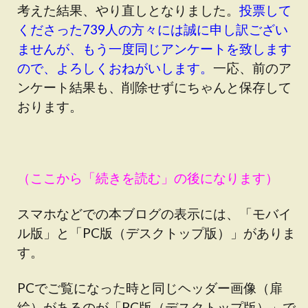
考えた結果、やり直しとなりました。
投票して
くださった739人の方々には誠に申し訳ござい
ませんが、もう一度同じアンケートを致します
ので、よろしくおねがいします。
一応、前のア
ンケート結果も、削除せずにちゃんと保存して
おります。
（ここから「続きを読む」の後になります）
スマホなどでの本ブログの表示には、「モバイ
ル版」と「PC版（デスクトップ版）」がありま
す。
PCでご覧になった時と同じヘッダー画像（扉
絵）があるのが「PC版（デスクトップ版）」で