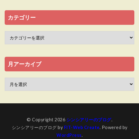
カテゴリー
月アーカイブ
© Copyright 2026
シンシアリーのブログ
.
シンシアリーのブログ by
FIT-Web Create
. Powered by
WordPress
.