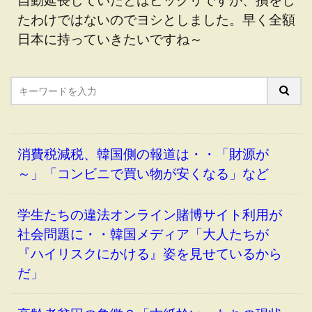
たわけではないのでヨシとしました。早く全額
日本に持っていきたいですね～
消費税減税、韓国側の報道は・・「財源が
～」「コンビニで買い物が安くなる」など
学生たちの違法オンライン賭博サイト利用が
社会問題に・・韓国メディア「大人たちが
『ハイリスクにかける』姿を見せているから
だ」