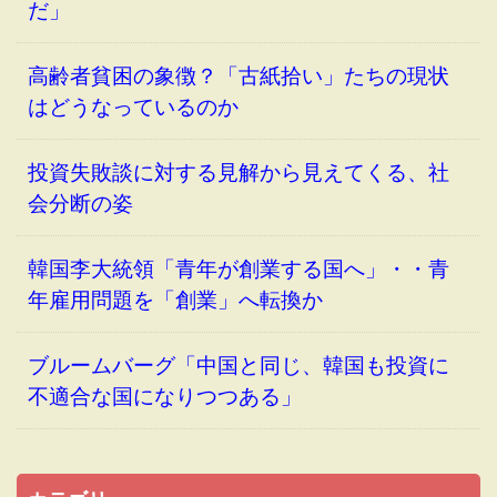
だ」
高齢者貧困の象徴？「古紙拾い」たちの現状
はどうなっているのか
投資失敗談に対する見解から見えてくる、社
会分断の姿
韓国李大統領「青年が創業する国へ」・・青
年雇用問題を「創業」へ転換か
ブルームバーグ「中国と同じ、韓国も投資に
不適合な国になりつつある」