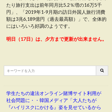
たり旅行支出は前年同月比5.2％増の16万5千
円」、「2019年1-9月期の訪日外国人旅行消費
額は3兆6,189億円（過去最高額）」で、全体的
にはいろいろ好調のようです。
明日（17日）は、夕方まで更新が出来ません。
学生たちの違法オンライン賭博サイト利用が
社会問題に・・韓国メディア「大人たちが
『ハイリスクにかける』姿を見せているから