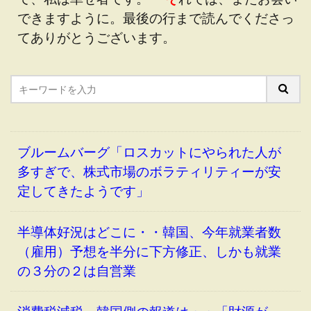
できますように。最後の行まで読んでくださっ
てありがとうございます。
ブルームバーグ「ロスカットにやられた人が
多すぎで、株式市場のボラティリティーが安
定してきたようです」
半導体好況はどこに・・韓国、今年就業者数
（雇用）予想を半分に下方修正、しかも就業
の３分の２は自営業