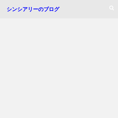
シンシアリーのブログ