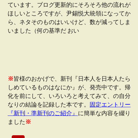
ています。ブログ更新的にそろそろ他の流れが
ほしいところですが、尹錫悦大統領になってか
ら、ネタそのものはいいけど、数が減ってしま
いました（何の基準だ おい
※
皆様のおかげで、新刊『日本人を日本人たら
しめているものはなにか』が、発売中です。帰
化を前にして、いろいろと考えてみて、の自分
なりの結論を記録した本です。
固定エントリー
『新刊・準新刊のご紹介』
に簡単な内容を綴り
ました
※