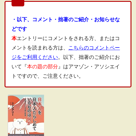
・以下、コメント・拙著のご紹介・お知らせな
どです
本
エントリーにコメントをされる方、またはコ
メントを読まれる方は、
こちらのコメントペー
ジをご利用ください
。以下、拙著のご紹介にお
いて『
本の題の部分
』はアマゾン・アソシエイ
トですので、ご注意ください。