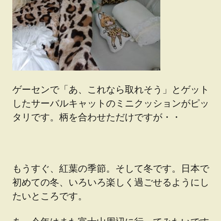
ゲーセンで「あ、これなら取れそう」とゲット
したサーバルキャットのミニクッションがピッ
タリです。柄を合わせただけですが・・
もうすぐ、紅葉の季節。そして冬です。日本で
初めての冬、いろいろ楽しく過ごせるようにし
たいところです。