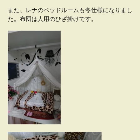
また、レナのベッドルームも冬仕様になりまし
た。布団は人用のひざ掛けです。