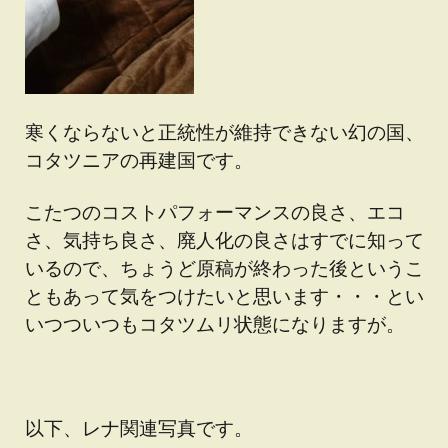
寒くならないと正統性が維持できない幻の国、
コタツニアの再建国です。
こたつのコストパフォーマンスの良さ、エコ
さ、気持ち良さ、廃人化の良さはすでに知って
いるので、ちょうど原稿が終わった後というこ
ともあって気をつけたいと思います・・・とい
いつついつもコタツムリ状態になりますが。
以下、レナ関連写真です。