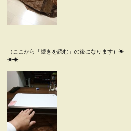
（ここから「続きを読む」の後になります）☀
☀☀