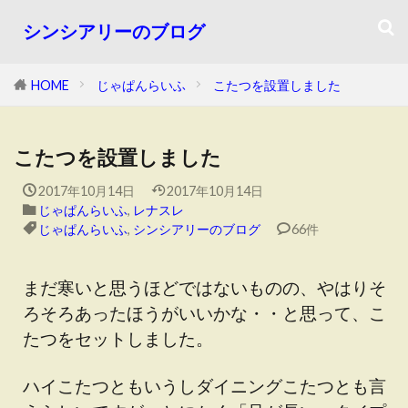
シンシアリーのブログ
HOME
じゃぱんらいふ
こたつを設置しました
こたつを設置しました
2017年10月14日
2017年10月14日
じゃぱんらいふ
,
レナスレ
じゃぱんらいふ
,
シンシアリーのブログ
66件
まだ寒いと思うほどではないものの、やはりそ
ろそろあったほうがいいかな・・と思って、こ
たつをセットしました。
ハイこたつともいうしダイニングこたつとも言