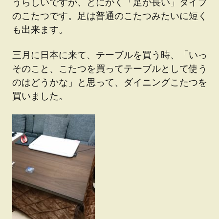
うらしいですが、とにかく「足が長い」タイプ
のこたつです。足は普通のこたつみたいに短く
も出来ます。
三月に日本に来て、テーブルを買う時、「いっ
そのこと、こたつを買ってテーブルとして使う
のはどうかな」と思って、ダイニングこたつを
買いました。