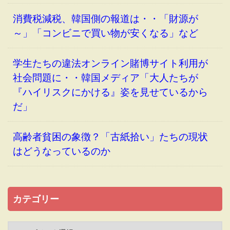
消費税減税、韓国側の報道は・・「財源が
～」「コンビニで買い物が安くなる」など
学生たちの違法オンライン賭博サイト利用が
社会問題に・・韓国メディア「大人たちが
『ハイリスクにかける』姿を見せているから
だ」
高齢者貧困の象徴？「古紙拾い」たちの現状
はどうなっているのか
カテゴリー