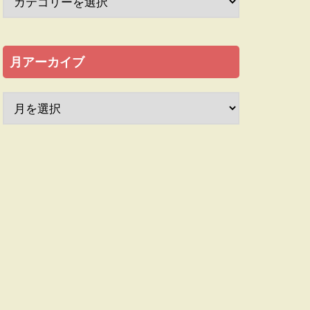
月アーカイブ