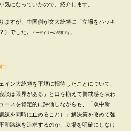
が気になっていたので、紹介します。
りますが、中国側が文大統領に「立場をハッキ
？）でした。
イーデイリーの記事です。
す）
ェイン大統領を平壌に招待したことについて、
会談は限界がある」と口を揃えて警戒感を表わ
ュースを肯定的に評価しながらも、「双中断
訓練を同時に止めること）」解決策を改めて強
平和路線を追求するのか、立場を明確にしなけ