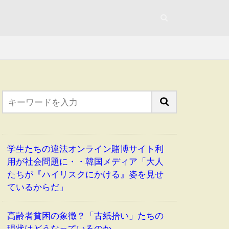
学生たちの違法オンライン賭博サイト利
用が社会問題に・・韓国メディア「大人
たちが『ハイリスクにかける』姿を見せ
ているからだ」
高齢者貧困の象徴？「古紙拾い」たちの
現状はどうなっているのか