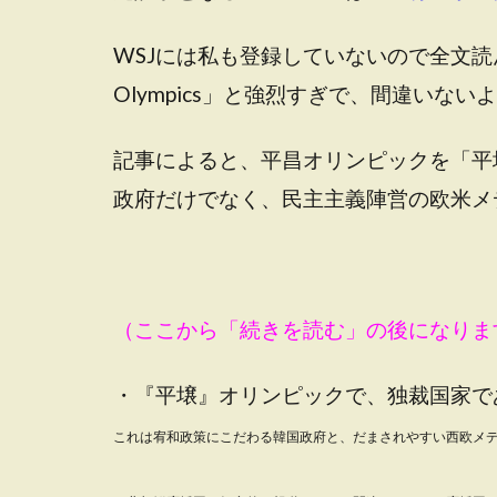
WSJには私も登録していないので全文読んで
Olympics」と強烈すぎで、間違いない
記事によると、平昌オリンピックを「平
政府だけでなく、民主主義陣営の欧米メ
（ここから「続きを読む」の後になりま
・『平壌』オリンピックで、独裁国家で
これは
宥和政策にこだわる韓国政府と、だまされやすい西欧メ