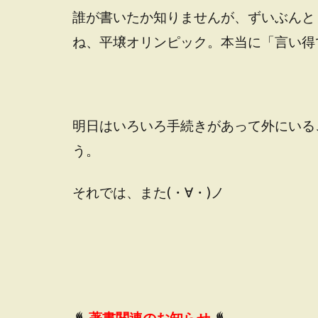
誰が書いたか知りませんが、ずいぶんと
ね、平壌オリンピック。本当に「言い得
明日はいろいろ手続きがあって外にいる
う。
それでは、また(・∀・)ノ
♨
著書関連のお知らせ
♨