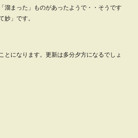
「溜まった」ものがあったようで・・そうです
て妙」です。
ことになります。更新は多分夕方になるでしょ