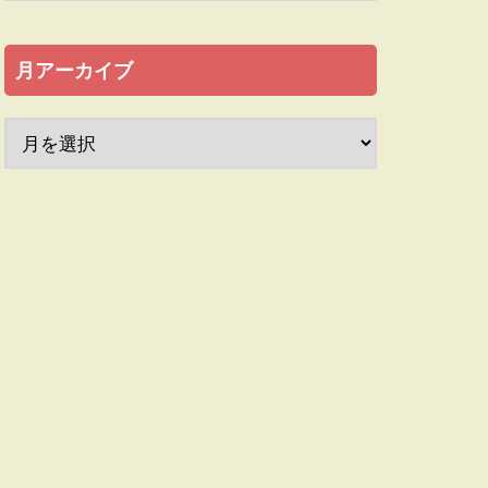
月アーカイブ