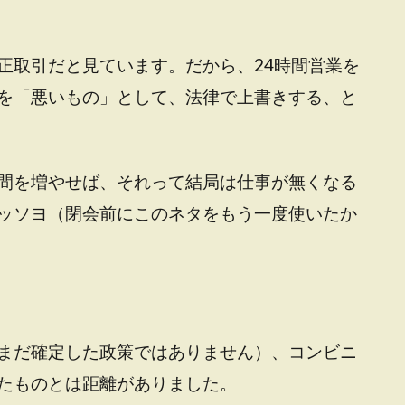
正取引だと見ています。だから、24時間営業を
を「悪いもの」として、法律で上書きする、と
間を増やせば、それって結局は仕事が無くなる
ッソヨ（閉会前にこのネタをもう一度使いたか
まだ確定した政策ではありません）、コンビニ
たものとは距離がありました。