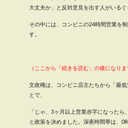
大丈夫か」と反対意見を出す人がいるぐ
その中には、コンビニの24時間営業を
す。
（ここから「続きを読む」の後になりま
文政権は、コンビニ店主たちから「最低
とで、
「じゃ、3ヶ月以上営業赤字になったら
と政策を決めました。深夜時間帯は、0