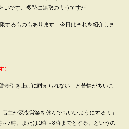
らいです。多勢に無勢のようですが。
制限するものもあります。今日はそれを紹介しま
す）
賃金引き上げに耐えられない」と苦情が多いこ
、店主が深夜営業を休んでもいいようにするよ」
時～7時、または1時～8時までとする、というの