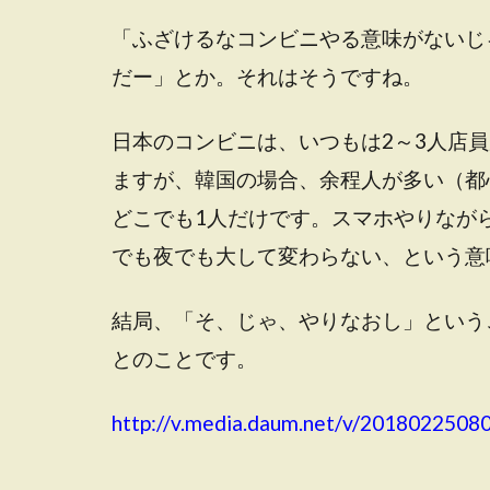
「ふざけるなコンビニやる意味がないじ
だー」とか。それはそうですね。
日本のコンビニは、いつもは2～3人店
ますが、韓国の場合、余程人が多い（都
どこでも1人だけです。スマホやりなが
でも夜でも大して変わらない、という意
結局、「そ、じゃ、やりなおし」という
とのことです。
http://v.media.daum.net/v/201802250