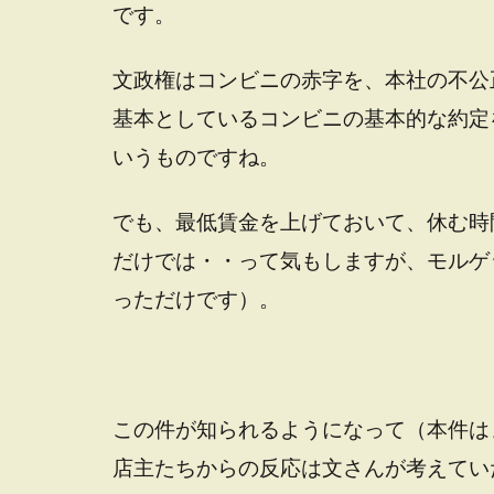
です。
文政権はコンビニの赤字を、本社の不公
基本としているコンビニの基本的な約定
いうものですね。
でも、最低賃金を上げておいて、休む時
だけでは・・って気もしますが、モルゲ
っただけです）。
この件が知られるようになって（本件は
店主たちからの反応は文さんが考えてい