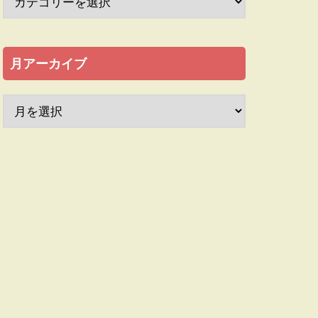
月アーカイブ