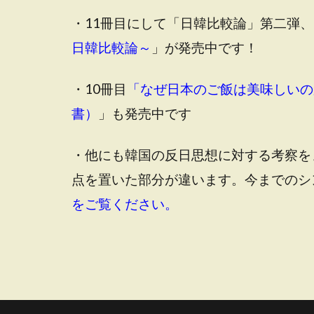
・11冊目にして「日韓比較論」第二弾、
日韓比較論～
」が発売中です！
・10冊目
「なぜ日本のご飯は美味しいの
書）
」も発売中です
・他にも韓国の反日思想に対する考察を
点を置いた部分が違います。今までのシ
をご覧ください。