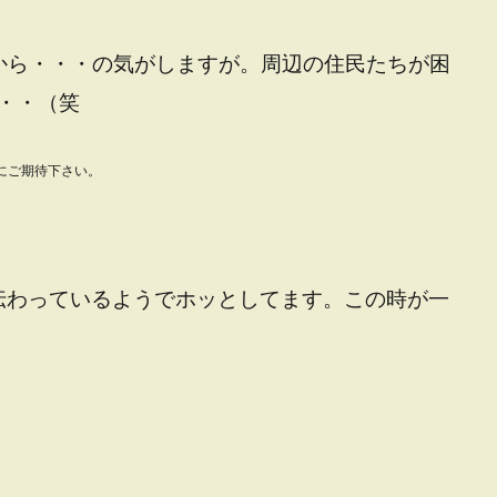
から・・・の気がしますが。周辺の住民たちが困
・・（笑
にご期待下さい。
伝わっているようでホッとしてます。この時が一