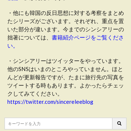
・他にも韓国の反日思想に対する考察をまとめ
たシリーズがございます。それぞれ、重点を置
いた部分が違います。今までのシンシアリーの
拙著については、
書籍紹介ページをご覧くださ
い。
・シンシアリーはツイッターをやっています。
他のSNSはいまのところやっていません。ほと
んどが更新報告ですが、たまに旅行先の写真を
ツイートする時もあります。よかったらチェッ
クしてみてください。
https://twitter.com/sincereleeblog