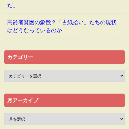
だ」
高齢者貧困の象徴？「古紙拾い」たちの現状
はどうなっているのか
カテゴリー
月アーカイブ