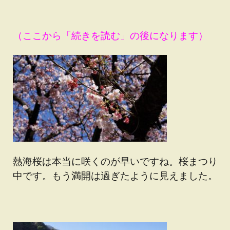
（ここから「続きを読む」の後になります）
熱海桜は本当に咲くのが早いですね。桜まつり
中です。もう満開は過ぎたように見えました。