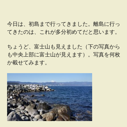
今日は、初島まで行ってきました。離島に行っ
てきたのは、これが多分初めてだと思います。
ちょうど、富士山も見えました（下の写真から
も中央上部に富士山が見えます）。写真を何枚
か載せてみます。