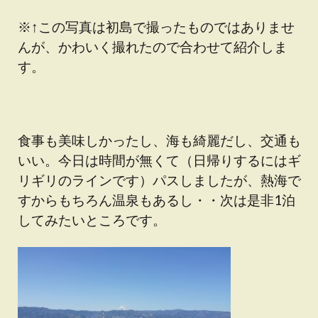
※↑この写真は初島で撮ったものではありませ
んが、かわいく撮れたので合わせて紹介しま
す。
食事も美味しかったし、海も綺麗だし、交通も
いい。今日は時間が無くて（日帰りするにはギ
リギリのラインです）パスしましたが、熱海で
すからもちろん温泉もあるし・・次は是非1泊
してみたいところです。