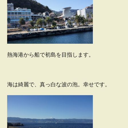
熱海港から船で初島を目指します。
海は綺麗で、真っ白な波の泡。幸せです。