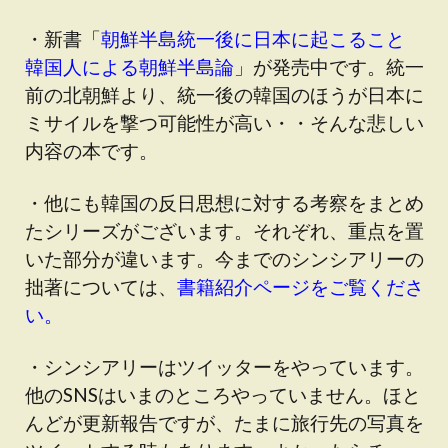
・新書「
朝鮮半島統一後に日本に起こること
韓国人による朝鮮半島論
」が発売中です。統一
前の北朝鮮より、統一後の韓国のほうが日本に
ミサイルを撃つ可能性が高い・・そんな悲しい
内容の本です。
・他にも韓国の反日思想に対する考察をまとめ
たシリーズがございます。それぞれ、重点を置
いた部分が違います。今までのシンシアリーの
拙著については、
書籍紹介ページをご覧くださ
い。
・シンシアリーはツイッターをやっています。
他のSNSはいまのところやっていません。ほと
んどが更新報告ですが、たまに旅行先の写真を