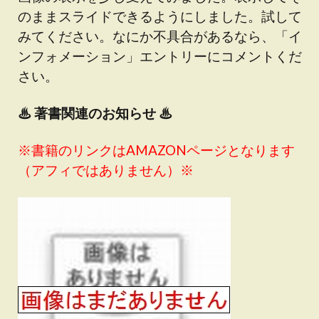
のままスライドできるようにしました。試して
みてください。なにか不具合があるなら、「イ
ンフォメーション」エントリーにコメントくだ
さい。
♨
著書関連のお知らせ ♨
※書籍のリンクはAMAZONページとなります
（アフィではありません）※