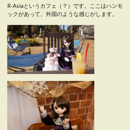
R-Asiaというカフェ（？）です。ここはハンモ
ックがあって、外国のような感じがします。