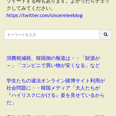
ツイートする時もあります。よかったらチェッ
クしてみてください。
https://twitter.com/sincereleeblog
消費税減税、韓国側の報道は・・「財源が
～」「コンビニで買い物が安くなる」など
学生たちの違法オンライン賭博サイト利用が
社会問題に・・韓国メディア「大人たちが
『ハイリスクにかける』姿を見せているから
だ」