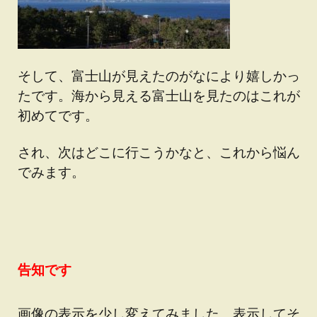
そして、富士山が見えたのがなにより嬉しかっ
たです。海から見える富士山を見たのはこれが
初めてです。
され、次はどこに行こうかなと、これから悩ん
でみます。
告知です
画像の表示を少し変えてみました。表示してそ