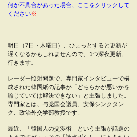
何か不具合があった場合、ここをクリックして
ください
※
明日（7日・木曜日）、ひょっとすると更新が
遅くなるかもしれませんので、1つ深夜更新、
行きます。
レーダー照射問題で、専門家インタビューで構
成された韓国紙の記事が「どちらかが悪いかを
論じていては解決できない」と主張しました。
専門家とは、与党国会議員、安保シンクタン
ク、政治外交学部教授です。
最近、「韓国人の交渉術」という主張が話題の
ようですが・・その「論点ずらし」にもあたい