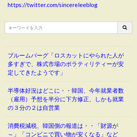
https://twitter.com/sincereleeblog
ブルームバーグ「ロスカットにやられた人が
多すぎで、株式市場のボラティリティーが安
定してきたようです」
半導体好況はどこに・・韓国、今年就業者数
（雇用）予想を半分に下方修正、しかも就業
の３分の２は自営業
消費税減税、韓国側の報道は・・「財源が
～」「コンビニで買い物が安くなる」など