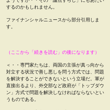
するのかもしれません。
ファイナンシャルニュースから部分引用しま
す。
（ここから「続きを読む」の後になります）
＜・・専門家たちは、両国の主張が真っ向から
対立する状況で善し悪しを問う方式では、問題
を解決することができないという立場だ。軍が
直接出るより、外交部など政府が「トップダウ
ン」方式で問題を解決しなければならないとい
うものである。