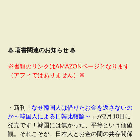
♨
著書関連のお知らせ ♨
※書籍のリンクはAMAZONページとなります
（アフィではありません）※
・新刊「
なぜ韓国人は借りたお金を返さないの
か～韓国人による日韓比較論～
」が2月10日に
発売です！韓国には無かった、平等という価値
観。それこそが、日本人とお金の間の共存関係