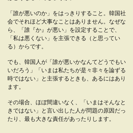
「誰が悪いのか」をはっきりすること。韓国社
会でそれほど大事なことはありません。なぜな
ら、「誰『か』が悪い」を設定することで、
「私は悪くない」を主張できる（と思ってい
る）からです。
でも、韓国人が「誰が悪いかなんてどうでもい
いだろう」「いまは私たちが是々非々を論ずる
時ではない」と主張するときも、あるにはあり
ます。
その場合、ほぼ間違いなく、「いまはそんなと
きではない」と言い出した人が問題の原因だっ
たり、最も大きな責任があったりします。