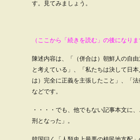
す。見てみましょう。
（ここから「続きを読む」の後になりま
陳述内容は、「（併合は）朝鮮人の自由
と考えている」、「私たちは決して日本
は）完全に正義を主張したこと」、「法
などです。
・・・・でも、他でもない記事本文に、
刑となった」。
韓国曰く「人類史上最悪の植民地支配」