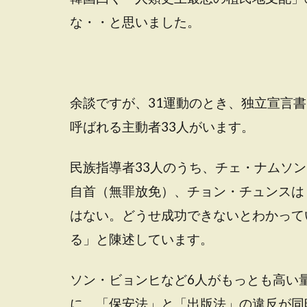
な・・と思いました。
余談ですが、31運動のとき、独立宣言
呼ばれる主動者33人がいます。
民族指導者33人のうち、チェ・ナムソ
自首（無罪放免）、チョン・チュンスは
はない。どうせ成功できないとわかって
る」と陳述しています。
ソン・ビョンヒなど6人がもっとも高い
に、「保安法」と「出版法」の違反が同