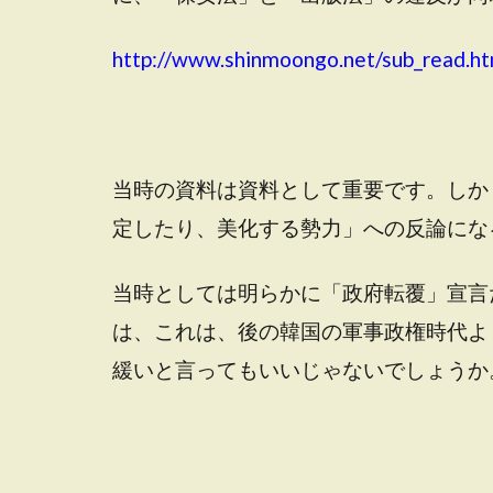
http://www.shinmoongo.net/sub_read.h
当時の資料は資料として重要です。しか
定したり、美化する勢力」への反論にな
当時としては明らかに「政府転覆」宣言
は、これは、後の韓国の軍事政権時代よ
緩いと言ってもいいじゃないでしょうか