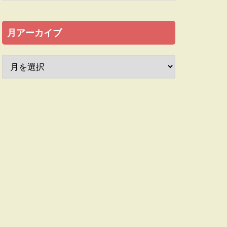
月アーカイブ