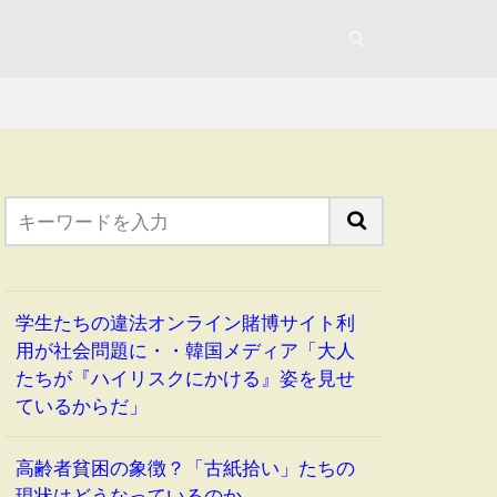
学生たちの違法オンライン賭博サイト利
用が社会問題に・・韓国メディア「大人
たちが『ハイリスクにかける』姿を見せ
ているからだ」
高齢者貧困の象徴？「古紙拾い」たちの
現状はどうなっているのか