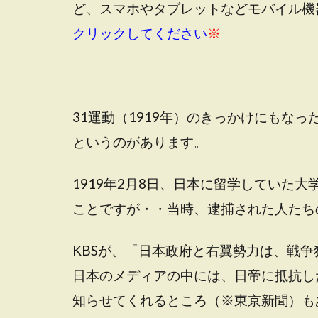
ど、スマホやタブレットなどモバイル機
クリックしてください
※
31運動（1919年）のきっかけにもな
というのがあります。
1919年2月8日、日本に留学していた
ことですが・・当時、逮捕された人たち
KBSが、「日本政府と右翼勢力は、戦
日本のメディアの中には、日帝に抵抗し
知らせてくれるところ（※東京新聞）も