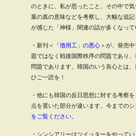
のときに、私が思ったこと。その中で気
葉の真の意味などを考察し、大幅な追記
が感じた「神様」関連の話が多くなって
・新刊＜
「徴用工」の悪心
＞が、発売中
題ではなく戦後国際秩序の問題であり、
問題であります。韓国のいう良心とは、
ひご一読を！
・他にも韓国の反日思想に対する考察を
点を置いた部分が違います。今までのシ
をご覧ください。
・シンシアリーはツイッターをやってい