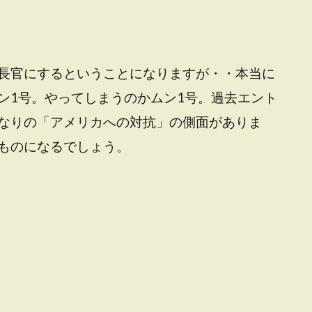
長官にするということになりますが・・本当に
ン1号。やってしまうのかムン1号。過去エント
なりの「アメリカへの対抗」の側面がありま
ものになるでしょう。