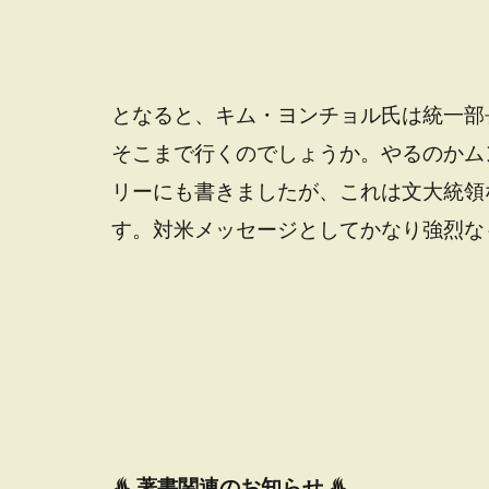
となると、キム・ヨンチョル氏は統一部
そこまで行くのでしょうか。やるのかム
リーにも書きましたが、これは文大統領
す。対米メッセージとしてかなり強烈な
♨
著書関連のお知らせ ♨