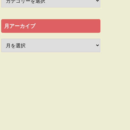
月アーカイブ