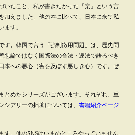
づいたこと、私が書きたかった「楽」という言
を加えました。他の本に比べて、日本に来て私
います。
です。韓国で言う「強制徴用問題」は、歴史問
善悪論ではなく国際法の合法・違法で語るべき
日本への悪心（害を及ぼす悪しき心）です。ぜ
まとめたシリーズがございます。それぞれ、重
ンシアリーの拙著については、
書籍紹介ページ
ます。他のSNSはいまのところやっていません。