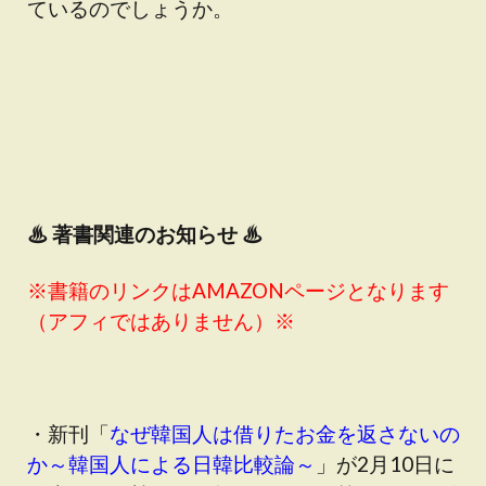
ているのでしょうか。
♨
著書関連のお知らせ ♨
※書籍のリンクはAMAZONページとなります
（アフィではありません）※
・新刊「
なぜ韓国人は借りたお金を返さないの
か～韓国人による日韓比較論～
」が2月10日に