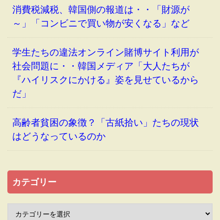
消費税減税、韓国側の報道は・・「財源が
～」「コンビニで買い物が安くなる」など
学生たちの違法オンライン賭博サイト利用が
社会問題に・・韓国メディア「大人たちが
『ハイリスクにかける』姿を見せているから
だ」
高齢者貧困の象徴？「古紙拾い」たちの現状
はどうなっているのか
カテゴリー