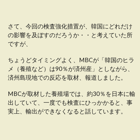
さて、今回の検査強化措置が、韓国にどれだけ
の影響を及ぼすのだろうか・・と考えていた所
ですが、
ちょうどタイミングよく、MBCが「韓国のヒラ
メ（養殖など）は90％が済州産」としながら、
済州島現地での反応を取材、報道しました。
MBCが取材した養殖場では、約30％を日本に輸
出していて、一度でも検査にひっかかると、事
実上、輸出ができなくなると話しています。