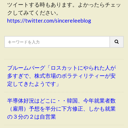
ツイートする時もあります。よかったらチェッ
クしてみてください。
https://twitter.com/sincereleeblog
ブルームバーグ「ロスカットにやられた人が
多すぎで、株式市場のボラティリティーが安
定してきたようです」
半導体好況はどこに・・韓国、今年就業者数
（雇用）予想を半分に下方修正、しかも就業
の３分の２は自営業