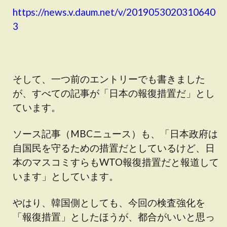
https://news.v.daum.net/v/2019053020310640
3
そして、一つ前のエントリーでも書きました
が、すべての記事が「日本の報復措置だ」とし
ています。
ソース記事（MBCニュース）も、「日本政府は
自国民を守るための措置だとしているけど、日
本のマスコミすらもWTO報復措置だと報道して
います」としています。
やはり、韓国側としても、今回の検査強化を
「報復措置」としたほうが、都合がいいと思っ