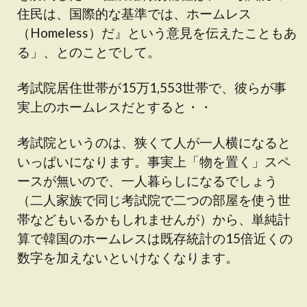
住民は、国際的な基準では、ホームレス
（Homeless）だ』という意見を伝えたこともあ
る」、とのことでして。
考試院居住世帯が15万1,553世帯で、彼らが事
実上のホームレスだとすると・・
考試院というのは、狭くて人が一人横になると
いっぱいになります。事実上「物を置く」スペ
ースが無いので、一人暮らしになるでしょう
（二人家族で同じ考試院で二つの部屋を使う世
帯などもいるかもしれませんが）から、単純計
算で韓国のホームレスは既存統計の15倍近くの
数字を加えないといけなくなります。