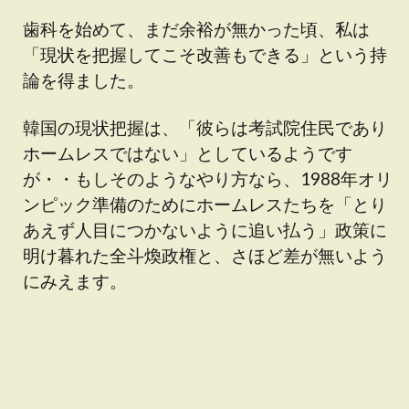
歯科を始めて、まだ余裕が無かった頃、私は
「現状を把握してこそ改善もできる」という持
論を得ました。
韓国の現状把握は、「彼らは考試院住民であり
ホームレスではない」としているようです
が・・もしそのようなやり方なら、1988年オリ
ンピック準備のためにホームレスたちを「とり
あえず人目につかないように追い払う」政策に
明け暮れた全斗煥政権と、さほど差が無いよう
にみえます。