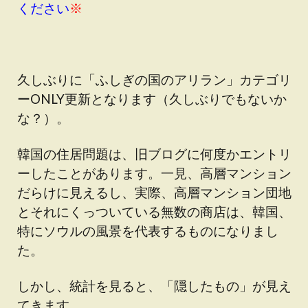
ください
※
久しぶりに「ふしぎの国のアリラン」カテゴリ
ーONLY更新となります（久しぶりでもないか
な？）。
韓国の住居問題は、旧ブログに何度かエントリ
ーしたことがあります。一見、高層マンション
だらけに見えるし、実際、高層マンション団地
とそれにくっついている無数の商店は、韓国、
特にソウルの風景を代表するものになりまし
た。
しかし、統計を見ると、「隠したもの」が見え
てきます。