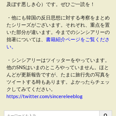
及ぼす悪しき心）です。ぜひご一読を！
・他にも韓国の反日思想に対する考察をまとめ
たシリーズがございます。それぞれ、重点を置
いた部分が違います。今までのシンシアリーの
拙著については、
書籍紹介ページをご覧くださ
い。
・シンシアリーはツイッターをやっています。
他のSNSはいまのところやっていません。ほと
んどが更新報告ですが、たまに旅行先の写真を
ツイートする時もあります。よかったらチェッ
クしてみてください。
https://twitter.com/sincereleeblog