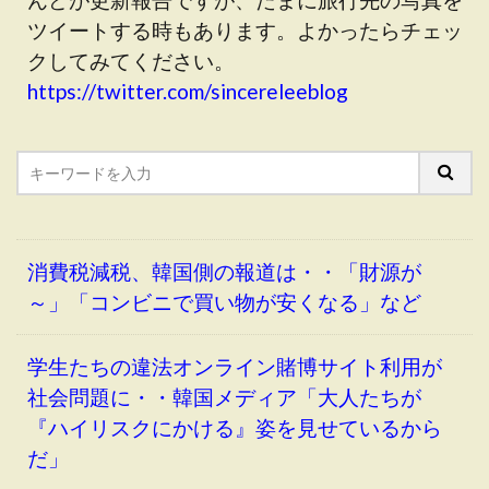
ツイートする時もあります。よかったらチェッ
クしてみてください。
https://twitter.com/sincereleeblog
消費税減税、韓国側の報道は・・「財源が
～」「コンビニで買い物が安くなる」など
学生たちの違法オンライン賭博サイト利用が
社会問題に・・韓国メディア「大人たちが
『ハイリスクにかける』姿を見せているから
だ」