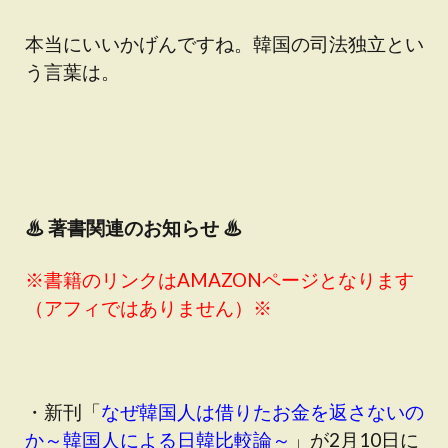
本当にいいかげんですね。韓国の司法独立とい
う言葉は。
♨
著書関連のお知らせ ♨
※書籍のリンクはAMAZONページとなります
（アフィではありません）※
・新刊「
なぜ韓国人は借りたお金を返さないの
か～韓国人による日韓比較論～
」が2月10日に