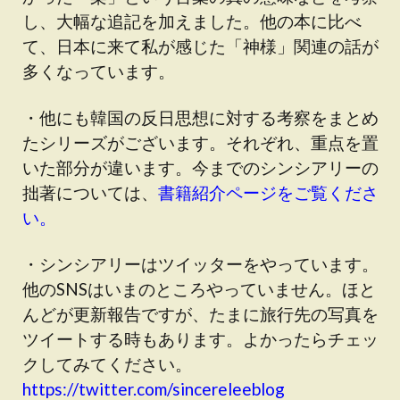
し、大幅な追記を加えました。他の本に比べ
て、日本に来て私が感じた「神様」関連の話が
多くなっています。
・他にも韓国の反日思想に対する考察をまとめ
たシリーズがございます。それぞれ、重点を置
いた部分が違います。今までのシンシアリーの
拙著については、
書籍紹介ページをご覧くださ
い。
・シンシアリーはツイッターをやっています。
他のSNSはいまのところやっていません。ほと
んどが更新報告ですが、たまに旅行先の写真を
ツイートする時もあります。よかったらチェッ
クしてみてください。
https://twitter.com/sincereleeblog