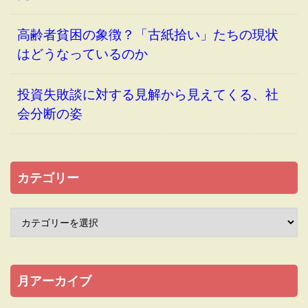
高齢者貧困の象徴？「古紙拾い」たちの現状
はどうなっているのか
投資失敗談に対する見解から見えてくる、社
会分断の姿
カテゴリー
月アーカイブ