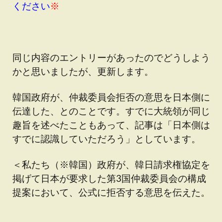
ください
※
同じ内容のエントリーがあったのでどうしよう
かと思いましたが、更新します。
韓国政府が、仲裁委員会拒否の意思を日本側に
伝達した、とのことです。すでに大統領が同じ
趣旨を述べたこともあって、記事は「日本側は
すでに認識していただろう」としています。
＜私たち（※韓国）政府が、韓日請求権協定を
掲げて日本が要求した第3国仲裁委員会の構成
提案において、公式に拒否する意思を伝えた。