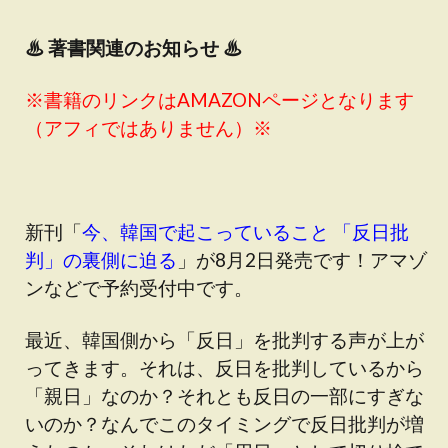
♨
著書関連のお知らせ ♨
※書籍のリンクはAMAZONページとなります
（アフィではありません）※
新刊「
今、韓国で起こっていること 「反日批
判」の裏側に迫る
」が8月2日発売です！アマゾ
ンなどで予約受付中です。
最近、韓国側から「反日」を批判する声が上が
ってきます。それは、反日を批判しているから
「親日」なのか？それとも反日の一部にすぎな
いのか？なんでこのタイミングで反日批判が増