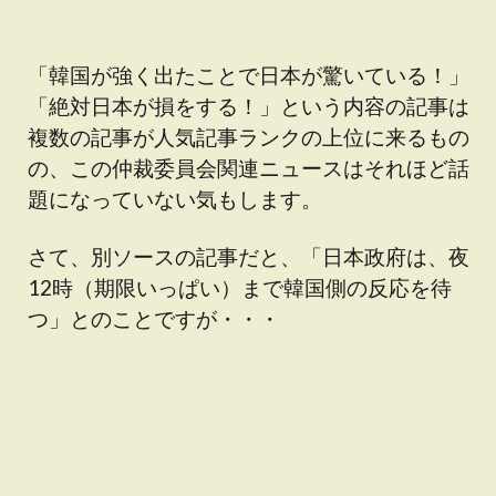
「韓国が強く出たことで日本が驚いている！」
「絶対日本が損をする！」という内容の記事は
複数の記事が人気記事ランクの上位に来るもの
の、この仲裁委員会関連ニュースはそれほど話
題になっていない気もします。
さて、別ソースの記事だと、「日本政府は、夜
12時（期限いっぱい）まで韓国側の反応を待
つ」とのことですが・・・