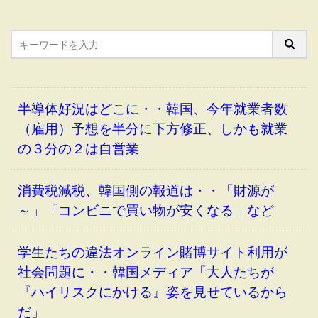
半導体好況はどこに・・韓国、今年就業者数
（雇用）予想を半分に下方修正、しかも就業
の３分の２は自営業
消費税減税、韓国側の報道は・・「財源が
～」「コンビニで買い物が安くなる」など
学生たちの違法オンライン賭博サイト利用が
社会問題に・・韓国メディア「大人たちが
『ハイリスクにかける』姿を見せているから
だ」