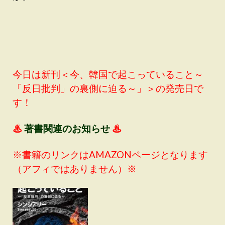
今日は新刊＜今、韓国で起こっていること～
「反日批判」の裏側に迫る～」＞の発売日で
す！
♨
著書関連のお知らせ
♨
※書籍のリンクはAMAZONページとなります
（アフィではありません）※