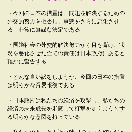
・今回の日本の措置は、問題を解決するための
外交的努力を拒否し、事態をさらに悪化させ
る、非常に無謀な決定である
・国際社会の外交的解決努力から目を背け、状
況を悪化させた全ての責任は日本政府にあると
確かに警告する
・どんな言い訳をしようが、今回の日本の措置
は明らかな貿易報復である
・日本政府は私たちの経済を攻撃し、私たちの
経済の未来成長を邪魔して打撃を加えようとす
る明らかな意図を持っている
・私たちのもっとも近い隣国であり友好国だと