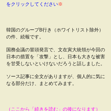
をクリックしてください
※
韓国のグループB行き（ホワイトリスト除外）
の件、続報です。
国務会議の冒頭発言で、文在寅大統領が今回の
日本の措置を「攻撃」とし、日本も大きな被害
を甘受しないといけないだろうと話しました。
ソース記事に全文がありますが、個人的に気に
なる部分だけ、まとめてみます。
（ここから「続きを読む」の後になります）