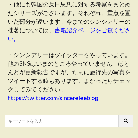
・他にも韓国の反日思想に対する考察をまとめ
たシリーズがございます。それぞれ、重点を置
いた部分が違います。今までのシンシアリーの
拙著については、
書籍紹介ページをご覧くださ
い。
・シンシアリーはツイッターをやっています。
他のSNSはいまのところやっていません。ほと
んどが更新報告ですが、たまに旅行先の写真を
ツイートする時もあります。よかったらチェッ
クしてみてください。
https://twitter.com/sincereleeblog