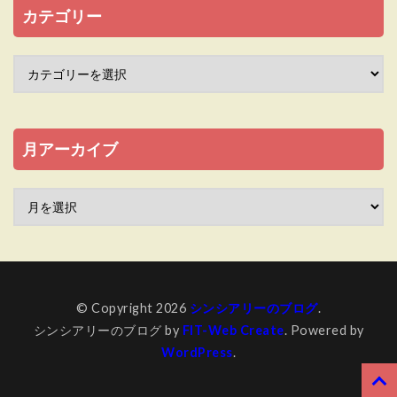
カテゴリー
月アーカイブ
© Copyright 2026
シンシアリーのブログ
.
シンシアリーのブログ by
FIT-Web Create
. Powered by
WordPress
.