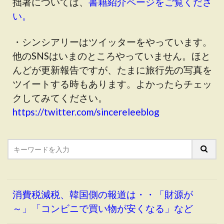
拙著については、
書籍紹介ページをご覧くださ
い。
・シンシアリーはツイッターをやっています。
他のSNSはいまのところやっていません。ほと
んどが更新報告ですが、たまに旅行先の写真を
ツイートする時もあります。よかったらチェッ
クしてみてください。
https://twitter.com/sincereleeblog
消費税減税、韓国側の報道は・・「財源が
～」「コンビニで買い物が安くなる」など