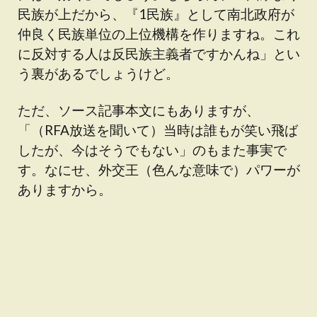
民族が上だから、『1民族』として南北政府が
仲良く民族単位の上位機構を作りますね。これ
に反対する人は反民族主義者ですかんね」とい
う裏があるでしょうけど。
ただ、ソース記事本文にもありますが、
「（RFA放送を聞いて）当時は誰もが笑い飛ば
したが、今はそうでもない」のもまた事実で
す。なにせ、外交王（色んな意味で）パワーが
ありますから。