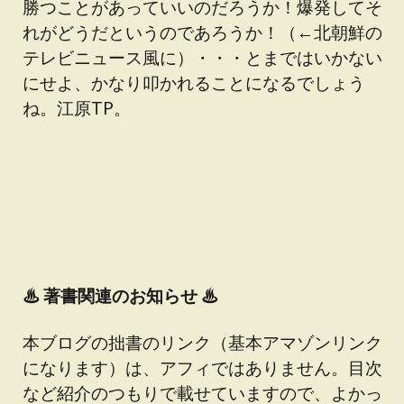
勝つことがあっていいのだろうか！爆発してそ
れがどうだというのであろうか！（←北朝鮮の
テレビニュース風に）・・・とまではいかない
にせよ、かなり叩かれることになるでしょう
ね。江原TP。
♨
著書関連のお知らせ ♨
本ブログの拙書のリンク（基本アマゾンリンク
になります）は、アフィではありません。目次
など紹介のつもりで載せていますので、よかっ