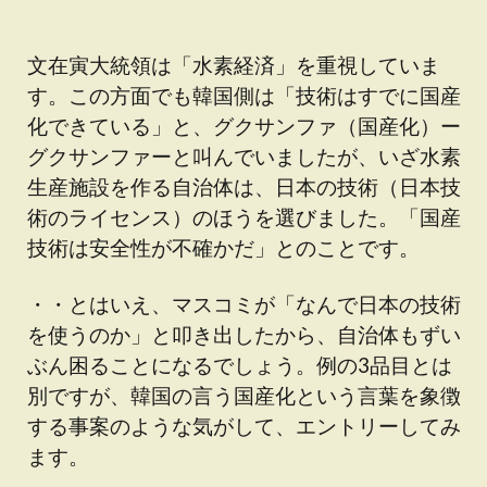
文在寅大統領は「水素経済」を重視していま
す。この方面でも韓国側は「技術はすでに国産
化できている」と、グクサンファ（国産化）ー
グクサンファーと叫んでいましたが、いざ水素
生産施設を作る自治体は、日本の技術（日本技
術のライセンス）のほうを選びました。「国産
技術は安全性が不確かだ」とのことです。
・・とはいえ、マスコミが「なんで日本の技術
を使うのか」と叩き出したから、自治体もずい
ぶん困ることになるでしょう。例の3品目とは
別ですが、韓国の言う国産化という言葉を象徴
する事案のような気がして、エントリーしてみ
ます。