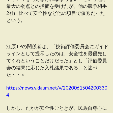
最大の弱点との指摘を受けたが、他の競争相手
2社に比べて安全性など他の項目で優秀だった
という。
江原TPの関係者は、「技術評価委員会にガイド
ラインとして提示したのは、安全性を最優先し
てくれということだけだった」とし「評価委員
会の結果に応じた入札結果である」と述べ
た・・＞
https://news.v.daum.net/v/2020061504200330
4
しかし、たかが安全性ごときが、民族自尊心に