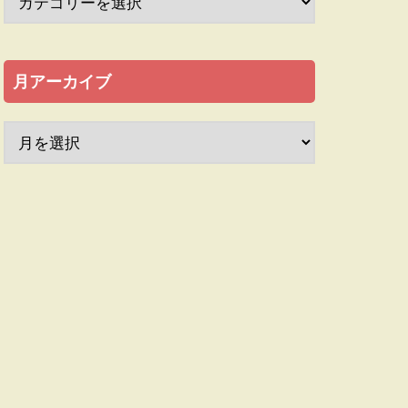
月アーカイブ