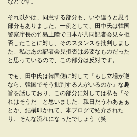
などです。
それ以外は、同意する部分も、いや違うと思う
部分もありました。一例として、田中氏は韓国
警察庁長の竹島上陸で日本が共同記者会見を拒
否したことに対し、そのスタンスを批判しまし
た。私はあの記者会見拒否は必要なものだった
と思っているので、この部分は反対です。
でも、田中氏は韓国側に対して『もし立場が逆
なら、韓国でそう批判する人がいるのか』な趣
旨を話しており、この部分に対しては私も「そ
れはそうだ」と思いました。親日だうわあぁぁ
とか、結構叩かれて、本ブログで紹介された
り、そんな流れになったでしょう（笑