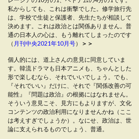
私からしても、これは衝撃でした。修学旅行先
は、学校で生徒と保護者、先生たちが相談して
決めます。これは政治とは関係ありません。普
通の日本人の心は、もう離れてしまったのです
（
月刊中央2021年10月号
）
＞＞
個人的には、道上さんの意見に同意していま
す。韓流ドラマも日本アニメも、ちゃんとした
形で楽しむなら、それでいいでしょう。でも、
『それでいい』だけに、それで『関係改善の可
能性』『問題は政治』の根拠にはなれません。
そういう意見こそ、見方にもよりますが、文化
コンテンツの政治利用になりませんかね（ここ
は考えすぎでしょうか）。なにせ、政治は、世
論に支えられるものでしょう、普通。