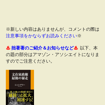
※
新しい内容はありませんが、コメントの際は
注意事項をかならずお読みください
※
♨
拙著著のご紹介＆お知らせなど
♨
以下、本
の題の部分はアマゾン・アソシエイトになりま
すのでご注意ください。