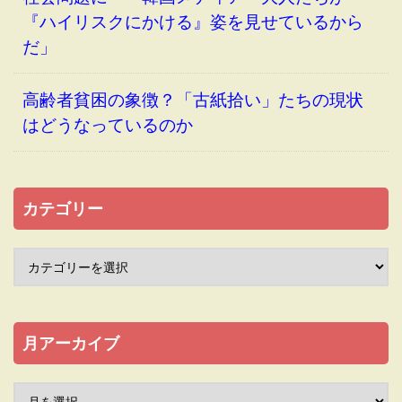
『ハイリスクにかける』姿を見せているから
だ」
高齢者貧困の象徴？「古紙拾い」たちの現状
はどうなっているのか
カテゴリー
月アーカイブ