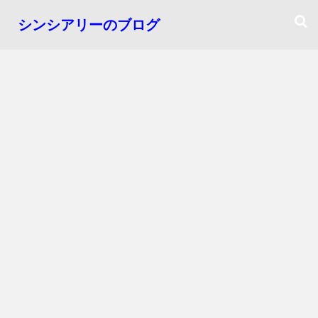
シンシアリーのブログ