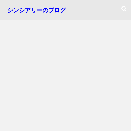
シンシアリーのブログ