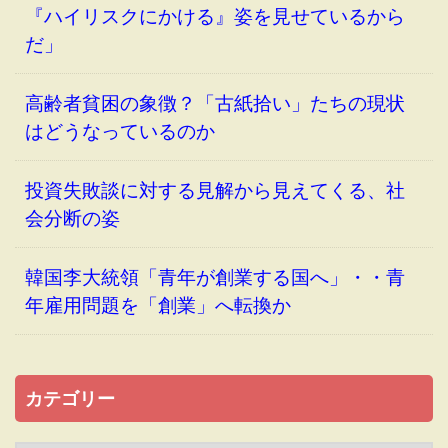
『ハイリスクにかける』姿を見せているから
だ」
高齢者貧困の象徴？「古紙拾い」たちの現状
はどうなっているのか
投資失敗談に対する見解から見えてくる、社
会分断の姿
韓国李大統領「青年が創業する国へ」・・青
年雇用問題を「創業」へ転換か
カテゴリー