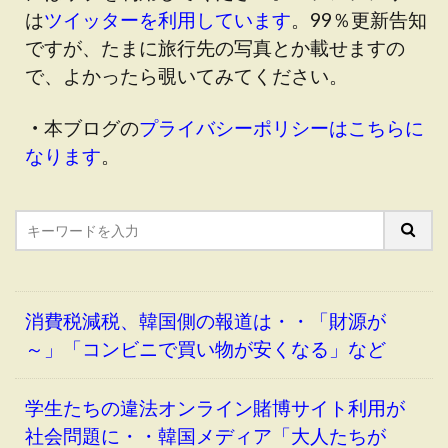
は
ツイッターを利用しています
。99％更新告知
ですが、たまに旅行先の写真とか載せますの
で、よかったら覗いてみてください。
・
本ブログの
プライバシーポリシーはこちらに
なります
。
消費税減税、韓国側の報道は・・「財源が
～」「コンビニで買い物が安くなる」など
学生たちの違法オンライン賭博サイト利用が
社会問題に・・韓国メディア「大人たちが