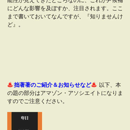
にどんな影響を及ぼすか、注目されます。ここ
まで書いておいてなんですが、『知りませんけ
ど』。
♨
拙著著のご紹介＆お知らせなど
♨
以下、本
の題の部分はアマゾン・アソシエイトになりま
すのでご注意ください。