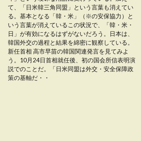
て、「日米韓三角同盟」という言葉も消えてい
る。基本となる「韓・米」（※の安保協力）と
いう言葉が消えているこの状況で、「韓・米・
日」が有効になるはずがないだろう。日本は、
韓国外交の過程と結果を綿密に観察している。
新任首相 高市早苗の韓国関連発言を見てみよ
う。10月24日首相就任後、初の国会所信表明演
説でのことだ。「日米同盟は外交・安全保障政
策の基軸だ・・