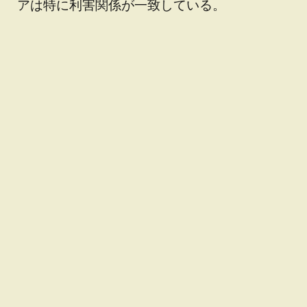
アは特に利害関係が一致している。