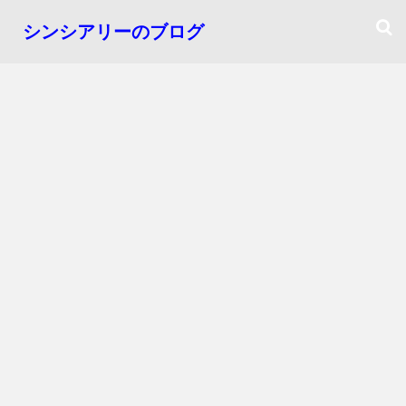
シンシアリーのブログ