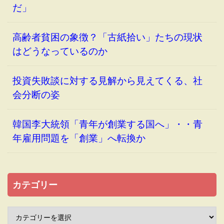
だ」
高齢者貧困の象徴？「古紙拾い」たちの現状
はどうなっているのか
投資失敗談に対する見解から見えてくる、社
会分断の姿
韓国李大統領「青年が創業する国へ」・・青
年雇用問題を「創業」へ転換か
カテゴリー