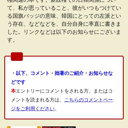
て、私が思っていること、彼がいつもつけてい
る国旗バッジの意味、韓国にとっての左派とい
う存在、などなどを、自分自身に率直に書きま
した。リンクなどは以下のお知らせにございま
す。
・以下、コメント・拙著のご紹介・お知らせな
どです
本
エントリーにコメントをされる方、またはコ
メントを読まれる方は、
こちらのコメントペー
ジをご利用ください
。