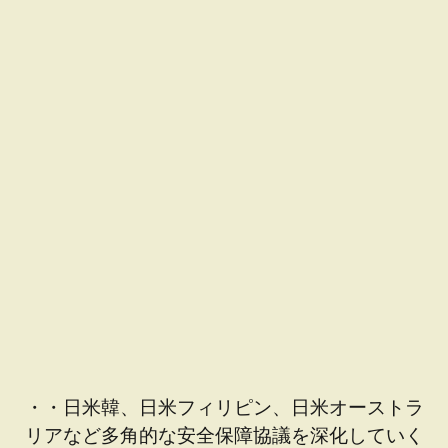
・・日米韓、日米フィリピン、日米オーストラ
リアなど多角的な安全保障協議を深化していく