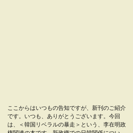
ここからはいつもの告知ですが、新刊のご紹介
です。いつも、ありがとうございます。今回
は、＜韓国リベラルの暴走＞という、李在明政
権関連の本です。新政権での日韓関係につい