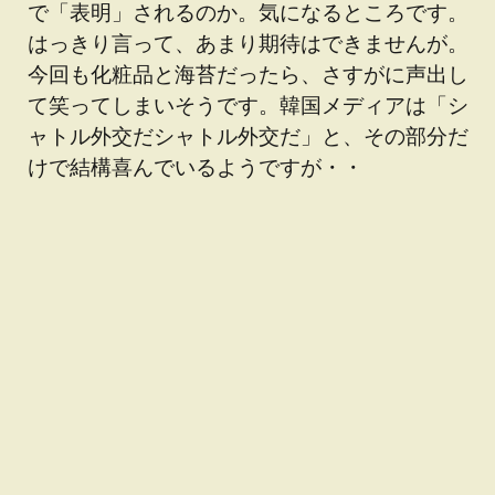
で「表明」されるのか。気になるところです。
はっきり言って、あまり期待はできませんが。
今回も化粧品と海苔だったら、さすがに声出し
て笑ってしまいそうです。韓国メディアは「シ
ャトル外交だシャトル外交だ」と、その部分だ
けで結構喜んでいるようですが・・