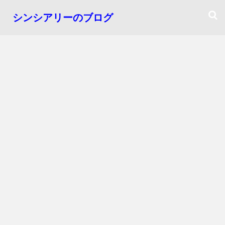
シンシアリーのブログ