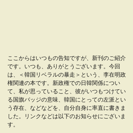
ここからはいつもの告知ですが、新刊のご紹介
です。いつも、ありがとうございます。今回
は、＜韓国リベラルの暴走＞という、李在明政
権関連の本です。新政権での日韓関係につい
て、私が思っていること、彼がいつもつけてい
る国旗バッジの意味、韓国にとっての左派とい
う存在、などなどを、自分自身に率直に書きま
した。リンクなどは以下のお知らせにございま
す。