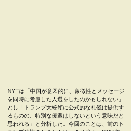
NYTは「中国が意図的に、象徴性とメッセージ
を同時に考慮した人選をしたのかもしれない」
とし「トランプ大統領に公式的な礼儀は提供す
るものの、特別な優遇はしないという意味だと
思われる」と分析した。今回のことは、前のト