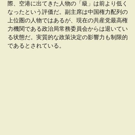
際、空港に出てきた人物の「級」は前より低く
なったという評価だ。副主席は中国権力配列の
上位圏の人物ではあるが、現在の共産党最高権
力機関である政治局常務委員会からは退いてい
る状態だ。実質的な政策決定の影響力も制限的
であるとされている。