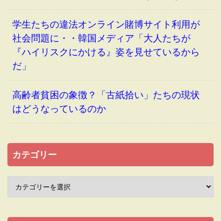
学生たちの違法オンライン賭博サイト利用が
社会問題に・・韓国メディア「大人たちが
『ハイリスクにかける』姿を見せているから
だ」
高齢者貧困の象徴？「古紙拾い」たちの現状
はどうなっているのか
カテゴリー