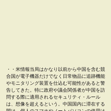
・・米情報当局はかなり以前から中国を含む競
合国が電子機器だけでなく日常物品に追跡機能
やモニタリング装置を仕込む可能性があると警
告してきた。特に政府や議会関係者が中国を訪
問する際に適用されるセキュリティ・ルール
は、想像を超えるという。中国国内に滞在する
間は、個人のスマホやノートパソコンの使用は