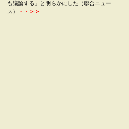
も議論する」と明らかにした（聯合ニュー
ス）
・・＞＞