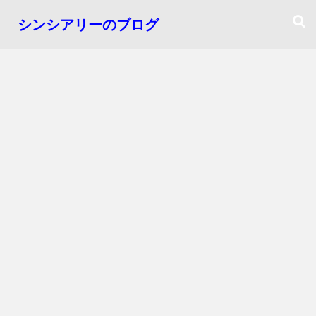
シンシアリーのブログ