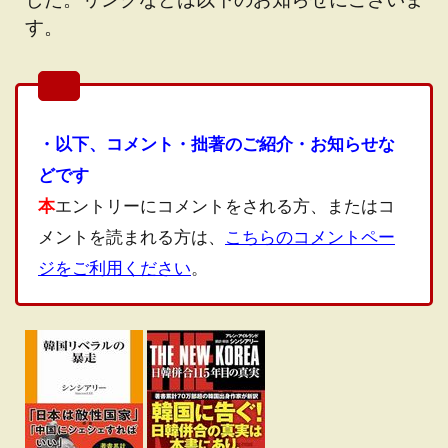
す。
・以下、コメント・拙著のご紹介・お知らせな
どです
本
エントリーにコメントをされる方、またはコ
メントを読まれる方は、
こちらのコメントペー
ジをご利用ください
。