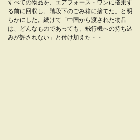
すべての物品を、エアフォース・ワンに搭乗す
る前に回収し、階段下のごみ箱に捨てた」と明
らかにした。続けて「中国から渡された物品
は、どんなものであっても、飛行機への持ち込
みが許されない」と付け加えた・・