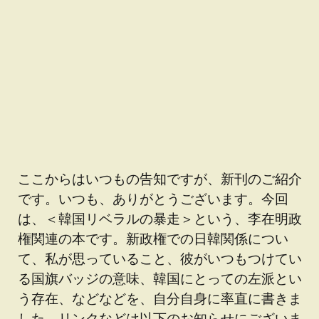
ここからはいつもの告知ですが、新刊のご紹介
です。いつも、ありがとうございます。今回
は、＜韓国リベラルの暴走＞という、李在明政
権関連の本です。新政権での日韓関係につい
て、私が思っていること、彼がいつもつけてい
る国旗バッジの意味、韓国にとっての左派とい
う存在、などなどを、自分自身に率直に書きま
した。リンクなどは以下のお知らせにございま