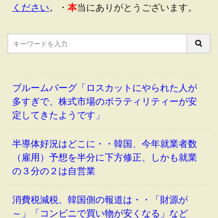
ください
。・
本
当にありがとうございます。
ブルームバーグ「ロスカットにやられた人が
多すぎで、株式市場のボラティリティーが安
定してきたようです」
半導体好況はどこに・・韓国、今年就業者数
（雇用）予想を半分に下方修正、しかも就業
の３分の２は自営業
消費税減税、韓国側の報道は・・「財源が
～」「コンビニで買い物が安くなる」など