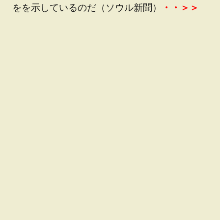
をを示しているのだ（ソウル新聞）
・・＞＞