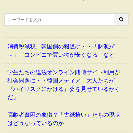
消費税減税、韓国側の報道は・・「財源が
～」「コンビニで買い物が安くなる」など
学生たちの違法オンライン賭博サイト利用が
社会問題に・・韓国メディア「大人たちが
『ハイリスクにかける』姿を見せているから
だ」
高齢者貧困の象徴？「古紙拾い」たちの現状
はどうなっているのか