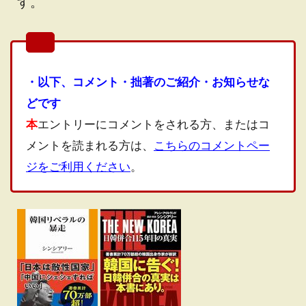
す。
・以下、コメント・拙著のご紹介・お知らせな
どです
本
エントリーにコメントをされる方、またはコ
メントを読まれる方は、
こちらのコメントペー
ジをご利用ください
。