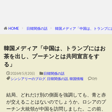
HOME
日韓関係の話
韓国メディア「中国は、トランプに
韓国メディア「中国は、トランプにはお
茶を出し、プーチンとは共同宣言をす
る」
2026年5月20日
日韓関係の話
シンシアリーのブログ
,
日韓関係の話
,
韓国情報
0件
結局、どれだけ別の側面を強調しても、青と赤
が交えることはないのでしょうか。ロシアのプ
ーチン大統領が中国を訪問しました。この前、