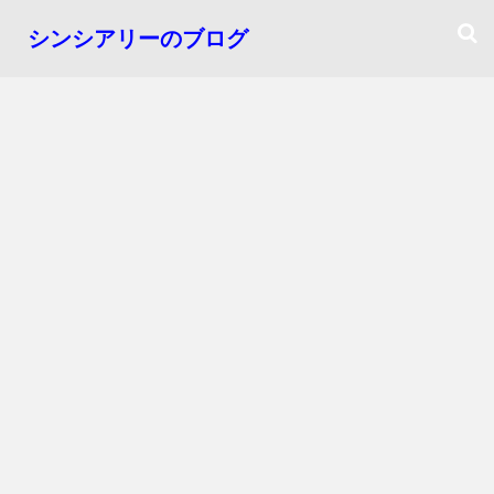
シンシアリーのブログ