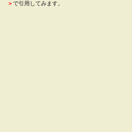
＞
で引用してみます。