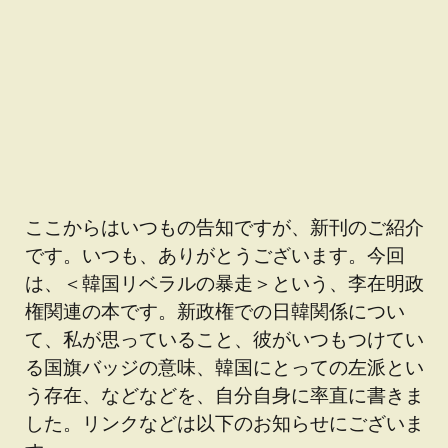
ここからはいつもの告知ですが、新刊のご紹介
です。いつも、ありがとうございます。今回
は、＜韓国リベラルの暴走＞という、李在明政
権関連の本です。新政権での日韓関係につい
て、私が思っていること、彼がいつもつけてい
る国旗バッジの意味、韓国にとっての左派とい
う存在、などなどを、自分自身に率直に書きま
した。リンクなどは以下のお知らせにございま