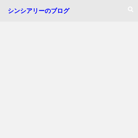
シンシアリーのブログ