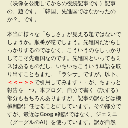
（映像を公開してからの後続記事です）記事
の、題です。「韓国、先進国ではなかったの
か？」です。
本当に様々な「らしさ」が見える題ではないで
しょうか。順番が逆でしょう。先進国だからし
っかりするのではなく、こういうのをしっかり
してこそ先進国なのです。先進国といってもミ
スはあるものだし、いちいちこういう単語を取
り出すこともまた、「ラシサ」ですが。以下、
＜＜～＞＞
で引用してみます・・が、ちょっと
報告を一つ。本ブログ、自分で書く（訳する）
部分ももちろんありますが、記事の訳などは機
械翻訳に任せることにしています。その部分で
すが、最近はGoogle翻訳ではなく、ジェミニ
（グーグルのAI）を使っています。訳が自然