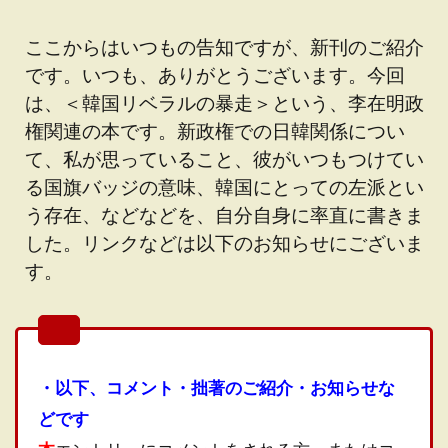
ここからはいつもの告知ですが、新刊のご紹介
です。いつも、ありがとうございます。今回
は、＜韓国リベラルの暴走＞という、李在明政
権関連の本です。新政権での日韓関係につい
て、私が思っていること、彼がいつもつけてい
る国旗バッジの意味、韓国にとっての左派とい
う存在、などなどを、自分自身に率直に書きま
した。リンクなどは以下のお知らせにございま
す。
・以下、コメント・拙著のご紹介・お知らせな
どです