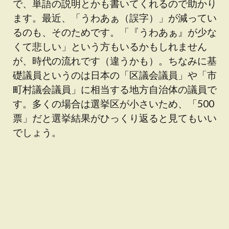
で、単語の説明とかも書いてくれるので助かり
ます。最近、「うわあぁ（誤字）」が減ってい
るのも、そのためです。「『うわあぁ』が少な
くて悲しい」という方もいるかもしれません
が、時代の流れです（違うかも）。ちなみに基
礎議員というのは日本の「区議会議員」や「市
町村議会議員」に相当する地方自治体の議員で
す。多くの場合は選挙区が小さいため、「500
票」だと選挙結果がひっくり返ると見てもいい
でしょう。