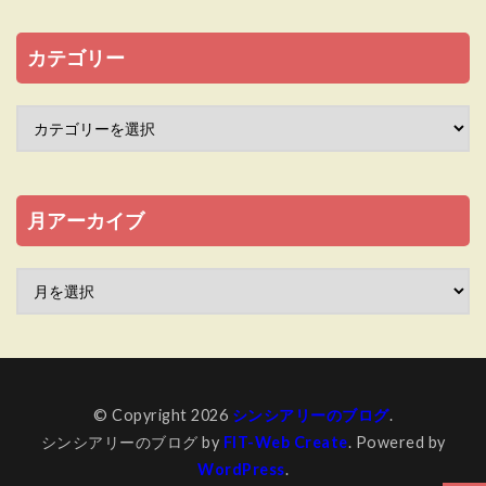
カテゴリー
月アーカイブ
© Copyright 2026
シンシアリーのブログ
.
シンシアリーのブログ by
FIT-Web Create
. Powered by
WordPress
.