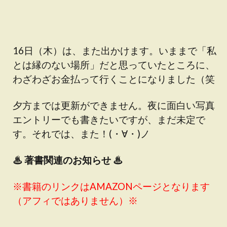
16日（木）は、また出かけます。いままで「私
とは縁のない場所」だと思っていたところに、
わざわざお金払って行くことになりました（笑
夕方までは更新ができません。夜に面白い写真
エントリーでも書きたいですが、まだ未定で
す。それでは、また！(・∀・)ノ
♨
著書関連のお知らせ ♨
※書籍のリンクはAMAZONページとなります
（アフィではありません）※