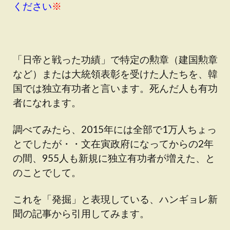
ください
※
「日帝と戦った功績」で特定の勲章（建国勲章
など）または大統領表彰を受けた人たちを、韓
国では独立有功者と言います。死んだ人も有功
者になれます。
調べてみたら、2015年には全部で1万人ちょっ
とでしたが・・文在寅政府になってからの2年
の間、955人も新規に独立有功者が増えた、と
のことでして。
これを「発掘」と表現している、ハンギョレ新
聞の記事から引用してみます。