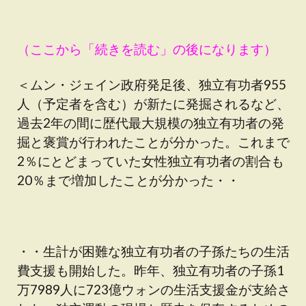
（ここから「続きを読む」の後になります）
＜ムン・ジェイン政府発足後、独立有功者955
人（予定者を含む）が新たに発掘されるなど、
過去2年の間に歴代最大規模の独立有功者の発
掘と褒賞が行われたことが分かった。これまで
2％にとどまっていた女性独立有功者の割合も
20％まで増加したことが分かった・・
・・生計が困難な独立有功者の子孫たちの生活
費支援も開始した。昨年、独立有功者の子孫1
万7989人に723億ウォンの生活支援金が支給さ