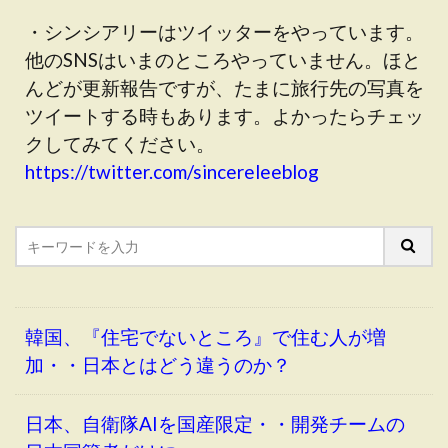
・シンシアリーはツイッターをやっています。
他のSNSはいまのところやっていません。ほと
んどが更新報告ですが、たまに旅行先の写真を
ツイートする時もあります。よかったらチェッ
クしてみてください。
https://twitter.com/sincereleeblog
韓国、『住宅でないところ』で住む人が増
加・・日本とはどう違うのか？
日本、自衛隊AIを国産限定・・開発チームの