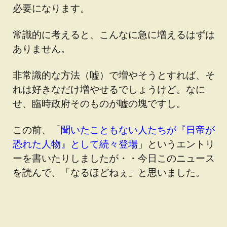
必要になります。
常識的に考えると、こんなに急に増えるはずは
ありません。
非常識的な方法（嘘）で増やそうとすれば、そ
れは好きなだけ増やせるでしょうけど。なに
せ、臨時政府そのものが嘘の塊ですし。
この前、「
聞いたこともない人たちが『日帝が
恐れた人物』として続々登場
」というエントリ
ーを書いたりしましたが・・今日このニュース
を読んで、「なるほどねぇ」と思いました。