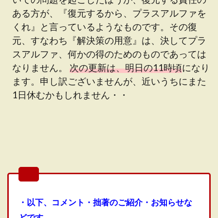
ある方が、『復元するから、プラスアルファを
くれ』と言っているようなものです。その復
元、すなわち『解決策の用意』は、決してプラ
スアルファ、何かの得のためのものであっては
なりません。
次の更新は、明日の11時頃
になり
ます。申し訳ございませんが、近いうちにまた
1日休むかもしれません・・
・以下、コメント・拙著のご紹介・お知らせな
どです