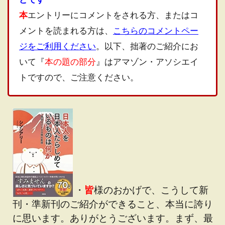
本
エントリーにコメントをされる方、またはコ
メントを読まれる方は、
こちらのコメントペー
ジをご利用ください
。以下、拙著のご紹介にお
いて『
本の題の部分
』はアマゾン・アソシエイ
トですので、ご注意ください。
・
皆
様のおかげで、こうして新
刊・準新刊のご紹介ができること、本当に誇り
に思います。ありがとうございます。まず、最