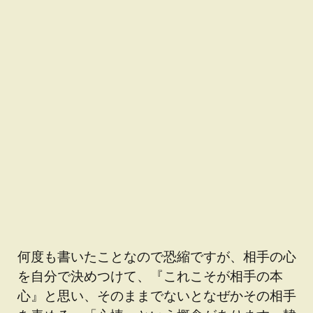
何度も書いたことなので恐縮ですが、相手の心
を自分で決めつけて、『これこそが相手の本
心』と思い、そのままでないとなぜかその相手