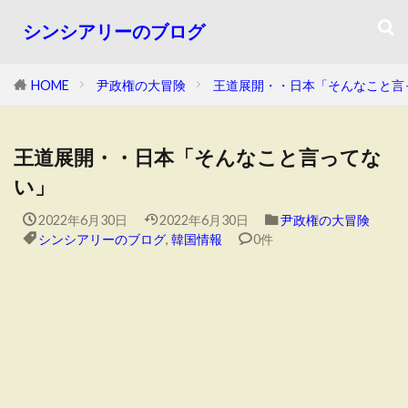
シンシアリーのブログ
HOME
尹政権の大冒険
王道展開・・日本「そんなこと言
王道展開・・日本「そんなこと言ってな
い」
2022年6月30日
2022年6月30日
尹政権の大冒険
シンシアリーのブログ
,
韓国情報
0件