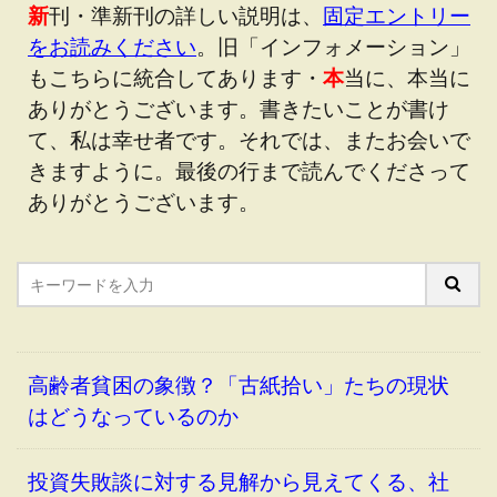
新
刊・準新刊の詳しい説明は、
固定エントリー
をお読みください
。旧「インフォメーション」
もこちらに統合してあります・
本
当に、本当に
ありがとうございます。書きたいことが書け
て、私は幸せ者です。それでは、またお会いで
きますように。最後の行まで読んでくださって
ありがとうございます。
高齢者貧困の象徴？「古紙拾い」たちの現状
はどうなっているのか
投資失敗談に対する見解から見えてくる、社