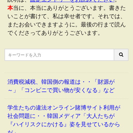
本
当に、本当にありがとうございます。書きた
いことが書けて、私は幸せ者です。それでは、
またお会いできますように。最後の行まで読ん
でくださってありがとうございます。
消費税減税、韓国側の報道は・・「財源が
～」「コンビニで買い物が安くなる」など
学生たちの違法オンライン賭博サイト利用が
社会問題に・・韓国メディア「大人たちが
『ハイリスクにかける』姿を見せているから
だ」