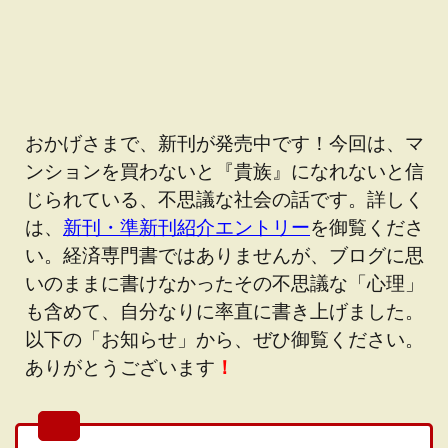
おかげさまで、新刊が発売中です！今回は、マ
ンションを買わないと『貴族』になれないと信
じられている、不思議な社会の話です。詳しく
は、
新刊・準新刊紹介エントリー
を御覧くださ
い。経済専門書ではありませんが、ブログに思
いのままに書けなかったその不思議な「心理」
も含めて、自分なりに率直に書き上げました。
以下の「お知らせ」から、ぜひ御覧ください。
ありがとうございます
！