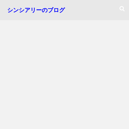
シンシアリーのブログ