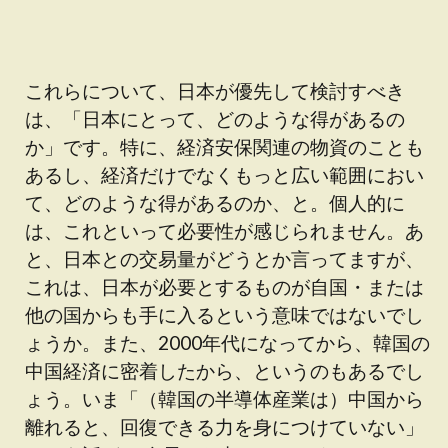
これらについて、日本が優先して検討すべき
は、「日本にとって、どのような得があるの
か」です。特に、経済安保関連の物資のことも
あるし、経済だけでなくもっと広い範囲におい
て、どのような得があるのか、と。個人的に
は、これといって必要性が感じられません。あ
と、日本との交易量がどうとか言ってますが、
これは、日本が必要とするものが自国・または
他の国からも手に入るという意味ではないでし
ょうか。また、2000年代になってから、韓国の
中国経済に密着したから、というのもあるでし
ょう。いま「（韓国の半導体産業は）中国から
離れると、回復できる力を身につけていない」