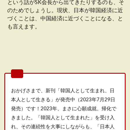
という話がSK会長から出てきたりするのも、そ
のためでしょうし。現状、日本が韓国経済に近
づくことは、中国経済に近づくことになる、と
も言えます。
おかげさまで、新刊「韓国人として生まれ、日
本人として生きる」が発売中（2023年7月29日
発売）です！2023年、まさに心願成就、帰化で
きました。「韓国人として生まれた」を受け入
れ、その連続性を大事にしながらも、「日本人