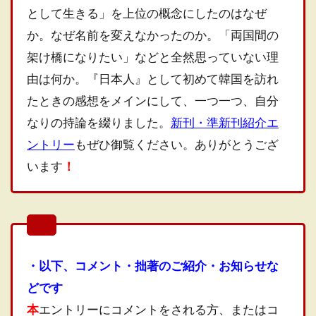
として生きる」を上位の概念にしたのはなぜ
か。なぜ名前を変えなかったのか。「両国間の
架け橋になりたい」などと全然思っていない理
由は何か。『日本人』として初めて韓国を訪れ
たときの感想をメインにして、一つ一つ、自分
なりの持論を綴りました。
新刊・準新刊紹介エ
ントリー
もぜひ御覧ください。ありがとうござ
います
！
・以下、コメント・拙著のご紹介・お知らせな
どです
本
エントリーにコメントをされる方、またはコ