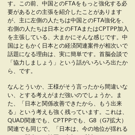
す。この前、中国とのFTAをもっと強化する必
要があるとの主張を紹介したことがあります
が、主に左側の人たちは中国とのFTA強化を、
右側の人たちは日本とのFTAまたはCPTPP加入
を主張している、大まかにそんな感じです。中
国はともかく日本との経済関連案件が相次いで
話題になる理由は、実に簡単です。首脳会談で
「協力しましょう」という話がいろいろ出たか
ら、です。
なんとういか、王様がそう言ったから間違いな
い、とする考えがまだ強いのでしょうか。ま
た、「日本と関係改善できたから、もう出来
る」という考えも強く残っています。これは、
QUAD関連でも、CPTPPでも、G8（G7拡大）
関連でも同じで、「日本は、今の地位が揺れる