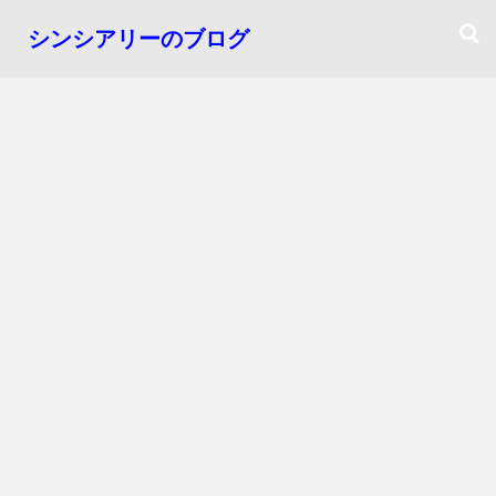
シンシアリーのブログ