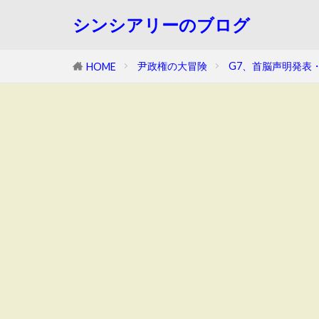
シンシアリーのブログ
尹政権の大冒険
G7、首脳声明発表
HOME