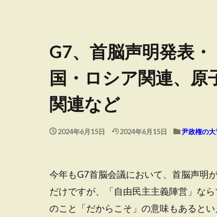
G7、首脳声明発表
国・ロシア関連、原
関連など
2024年6月15日
2024年6月15日
尹政権の大
今年もG7首脳会議において、首脳声明
だけですが、「自由民主主義陣営」なら
のこと「だからこそ」の意味もあるとい