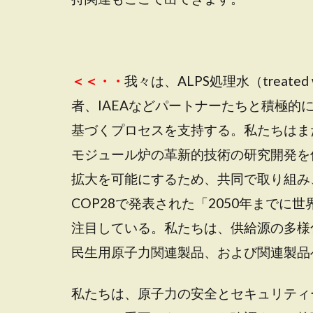
＜＜・・
我々は、ALPS処理水（treat
者、IAEAなどパートナーたちと積極
基づくプロセスを支持する。私たちはま
モジュール炉の革新的技術の研究開発を
拡大を可能にするため、共同で取り組み
COP28で発表された「2050年まで
注目している。私たちは、供給源の多様
民生用原子力関連製品、および関連製品
私たちは、原子力の安全とセキュリティ