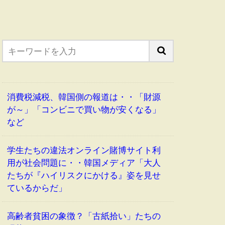
消費税減税、韓国側の報道は・・「財源
が～」「コンビニで買い物が安くなる」
など
学生たちの違法オンライン賭博サイト利
用が社会問題に・・韓国メディア「大人
たちが『ハイリスクにかける』姿を見せ
ているからだ」
高齢者貧困の象徴？「古紙拾い」たちの