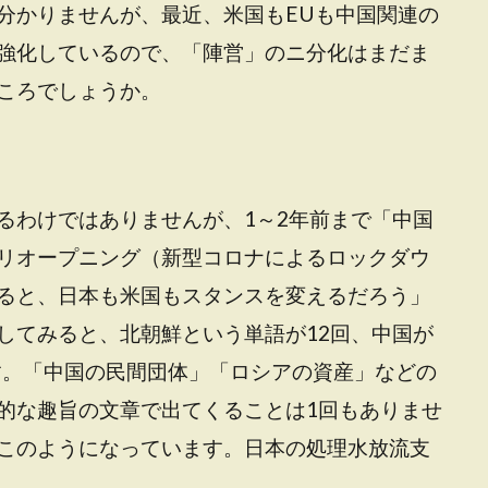
分かりませんが、最近、米国もEUも中国関連の
強化しているので、「陣営」のニ分化はまだま
ころでしょうか。
るわけではありませんが、1～2年前まで「中国
リオープニング（新型コロナによるロックダウ
ると、日本も米国もスタンスを変えるだろう」
してみると、北朝鮮という単語が12回、中国が
ます。「中国の民間団体」「ロシアの資産」などの
的な趣旨の文章で出てくることは1回もありませ
このようになっています。日本の処理水放流支