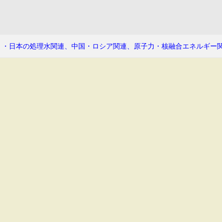
・・日本の処理水関連、中国・ロシア関連、原子力・核融合エネルギー