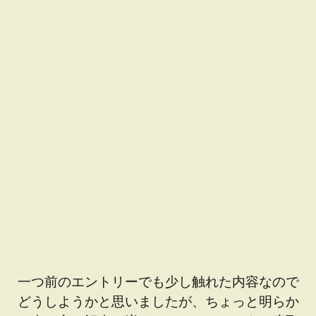
一つ前のエントリーでも少し触れた内容なので
どうしようかと思いましたが、ちょっと明らか