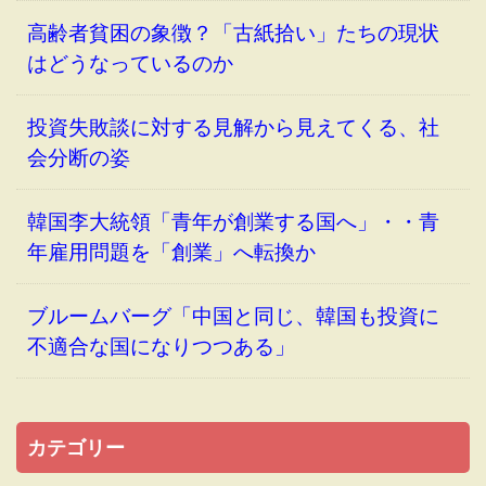
高齢者貧困の象徴？「古紙拾い」たちの現状
はどうなっているのか
投資失敗談に対する見解から見えてくる、社
会分断の姿
韓国李大統領「青年が創業する国へ」・・青
年雇用問題を「創業」へ転換か
ブルームバーグ「中国と同じ、韓国も投資に
不適合な国になりつつある」
カテゴリー