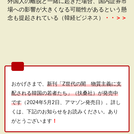
外国人の離脱と一緒に起きた場合、国内証券市
場への影響が大きくなる可能性があるという懸
念も提起されている（韓経ビジネス）
・・＞＞
おかげさまで、
新刊「Z世代の闇 物質主義に支
配される韓国の若者たち」（扶桑社）が発売中
です
（2024年5月2日、アマゾン発売日）。詳し
くは、下記のお知らせをお読みください。あり
がとうございます
！