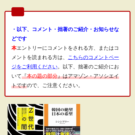
・以下、コメント・拙著のご紹介・お知らせな
どです
本
エントリーにコメントをされる方、またはコ
メントを読まれる方は、
こちらのコメントペー
ジをご利用ください
。以下、拙著のご紹介にお
いて
『
本の題の部分
』はアマゾン・アソシエイ
トです
ので、ご注意ください。