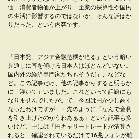
価、消費者物価が上がり、企業の採算性や国民
の生活に影響するのではないか、そんな話ばか
りだった、という内容です。
「日本発、アジア金融危機が迫る」という暗い
見通しに耳を傾ける日本人はほとんどいない。
国内外の経済専門家たちもそうだ」、などな
ど。この記事だけ、他の記事からすると明らか
に「浮いて」いました。これといって話題にも
なりませんでしたが。で、今回は円が少し高く
なったわけですが・・先のように「なんで金利
を引き上げたのかうわあぁぁ」という記事も多
いけど、中には「円キャリートレードが清算さ
れると、確認されているだけで16兆ウォンが離