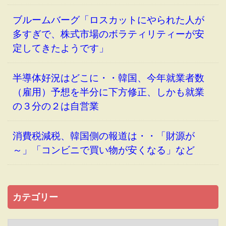
ブルームバーグ「ロスカットにやられた人が
多すぎで、株式市場のボラティリティーが安
定してきたようです」
半導体好況はどこに・・韓国、今年就業者数
（雇用）予想を半分に下方修正、しかも就業
の３分の２は自営業
消費税減税、韓国側の報道は・・「財源が
～」「コンビニで買い物が安くなる」など
カテゴリー