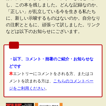
し、この本を残しました。どんな記録なのか、
「正しい」が乱立している今を生きる私たち
に、新しい示唆するものはないのか。自分なり
の注釈とともに、頑張って訳しました。リンク
などは以下のお知らせにございます。
・以下、コメント・拙著のご紹介・お知らせな
どです
本
エントリーにコメントをされる方、またはコ
メントを読まれる方は、
こちらのコメントペー
ジをご利用ください
。