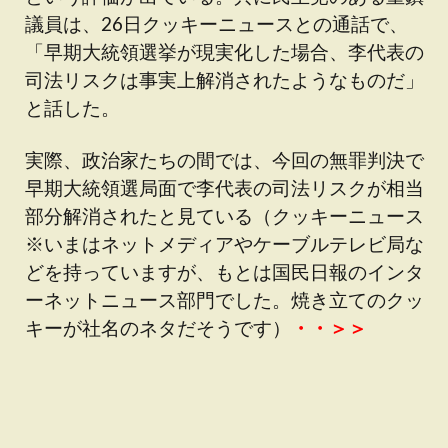
議員は、26日クッキーニュースとの通話で、
「早期大統領選挙が現実化した場合、李代表の
司法リスクは事実上解消されたようなものだ」
と話した。
実際、政治家たちの間では、今回の無罪判決で
早期大統領選局面で李代表の司法リスクが相当
部分解消されたと見ている（クッキーニュース
※いまはネットメディアやケーブルテレビ局な
どを持っていますが、もとは国民日報のインタ
ーネットニュース部門でした。焼き立てのクッ
キーが社名のネタだそうです）
・・＞＞