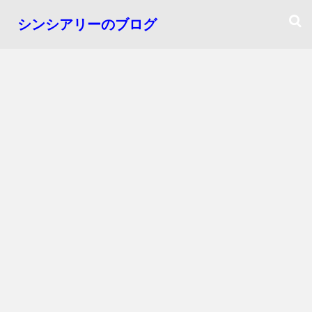
シンシアリーのブログ