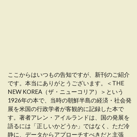
ここからはいつもの告知ですが、新刊のご紹介
です。本当にありがとうございます。＜THE
NEW KOREA（ザ・ニューコリア）＞という
1926年の本で、当時の朝鮮半島の経済・社会発
展を米国の行政学者が客観的に記録した本で
す。著者アレン・アイルランドは、国の発展を
語るには「正しいかどうか」ではなく、ただ冷
静に、データからアプローチすべきだと主張