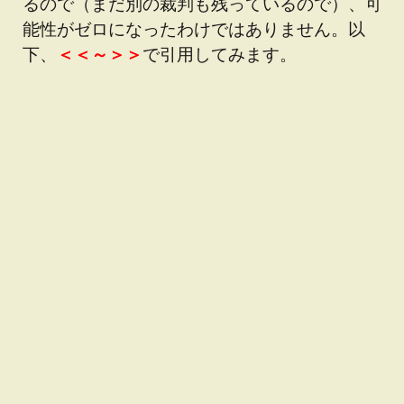
るので（まだ別の裁判も残っているので）、可
能性がゼロになったわけではありません。以
下、
＜＜～＞＞
で引用してみます。