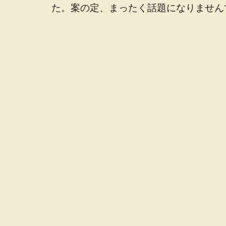
た。案の定、まったく話題になりません