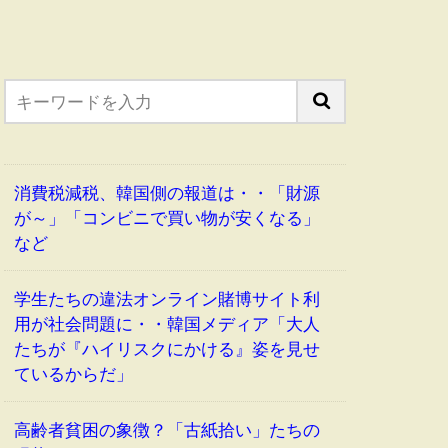
消費税減税、韓国側の報道は・・「財源
が～」「コンビニで買い物が安くなる」
など
学生たちの違法オンライン賭博サイト利
用が社会問題に・・韓国メディア「大人
たちが『ハイリスクにかける』姿を見せ
ているからだ」
高齢者貧困の象徴？「古紙拾い」たちの