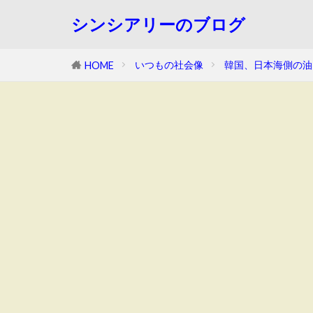
シンシアリーのブログ
いつもの社会像
韓国、日本海側の油
HOME