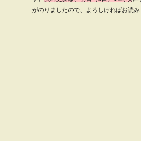
がのりましたので、よろしければお読み