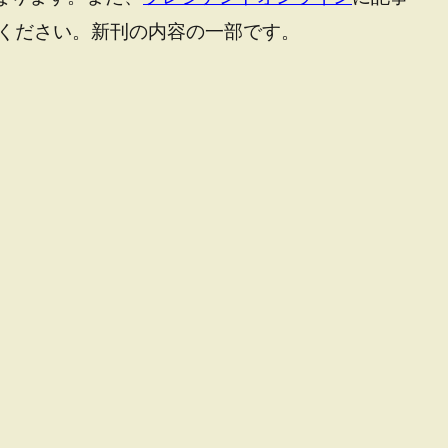
ください。新刊の内容の一部です。