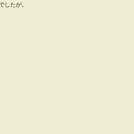
でしたが。