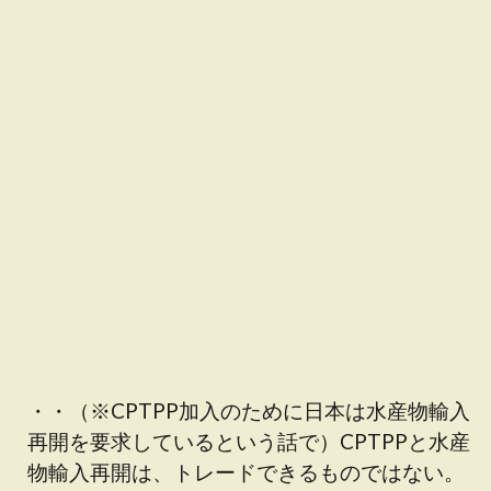
・・（※CPTPP加入のために日本は水産物輸入
再開を要求しているという話で）CPTPPと水産
物輸入再開は、トレードできるものではない。