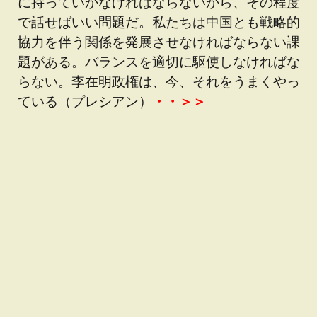
に持っていかなければならないから、その程度
で話せばいい問題だ。私たちは中国とも戦略的
協力を伴う関係を発展させなければならない課
題がある。バランスを適切に駆使しなければな
らない。李在明政権は、今、それをうまくやっ
ている（プレシアン）
・・＞＞