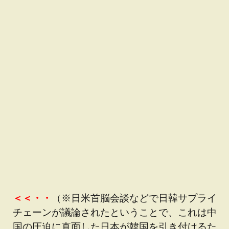
＜＜・・
（※日米首脳会談などで日韓サプライ
チェーンが議論されたということで、これは中
国の圧迫に直面した日本が韓国を引き付けるた