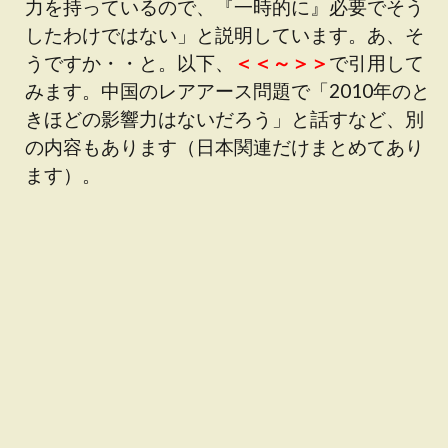
力を持っているので、『一時的に』必要でそう
したわけではない」と説明しています。あ、そ
うですか・・と。以下、
＜＜～＞＞
で引用して
みます。中国のレアアース問題で「2010年のと
きほどの影響力はないだろう」と話すなど、別
の内容もあります（日本関連だけまとめてあり
ます）。