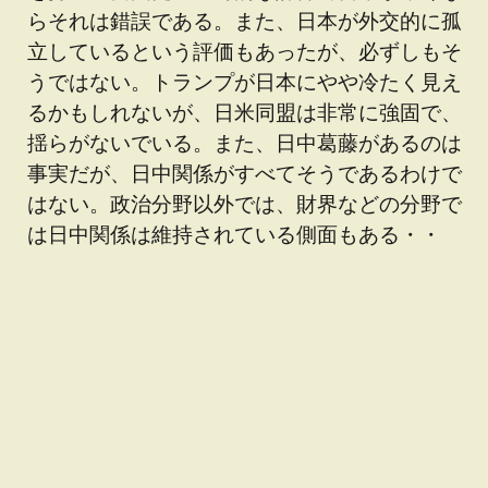
らそれは錯誤である。また、日本が外交的に孤
立しているという評価もあったが、必ずしもそ
うではない。トランプが日本にやや冷たく見え
るかもしれないが、日米同盟は非常に強固で、
揺らがないでいる。また、日中葛藤があるのは
事実だが、日中関係がすべてそうであるわけで
はない。政治分野以外では、財界などの分野で
は日中関係は維持されている側面もある・・