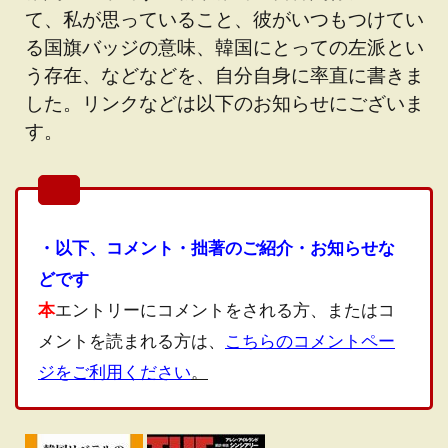
て、私が思っていること、彼がいつもつけてい
る国旗バッジの意味、韓国にとっての左派とい
う存在、などなどを、自分自身に率直に書きま
した。リンクなどは以下のお知らせにございま
す。
・以下、コメント・拙著のご紹介・お知らせな
どです
本
エントリーにコメントをされる方、またはコ
メントを読まれる方は、
こちらのコメントペー
ジをご利用ください
。