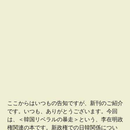
ここからはいつもの告知ですが、新刊のご紹介
です。いつも、ありがとうございます。今回
は、＜韓国リベラルの暴走＞という、李在明政
権関連の本です。新政権での日韓関係につい