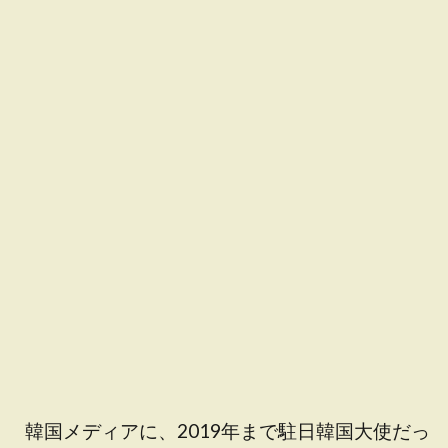
韓国メディアに、2019年まで駐日韓国大使だっ