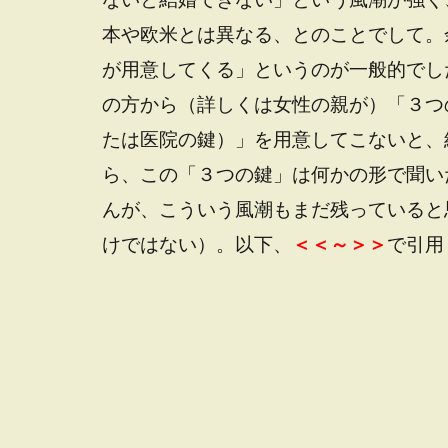
本や欧米とは異なる、とのことでして。
が用意してくる」というのが一般的でし
の方から（詳しくは女性の親が）「３つ
たは医院の鍵）」を用意してこないと、
ら、この「３つの鍵」は何かの形で聞い
んが、こういう風潮もまだ残っていると
けではない）。以下、
＜＜～＞＞
で引用