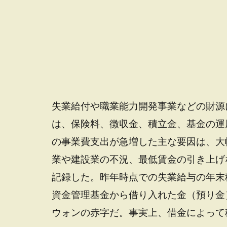
失業給付や職業能力開発事業などの財源
は、保険料、徴収金、積立金、基金の運
の事業費支出が急増した主な要因は、大
業や建設業の不況、最低賃金の引き上げな
記録した。昨年時点での失業給与の年末積
資金管理基金から借り入れた金（預り金）
ウォンの赤字だ。事実上、借金によって