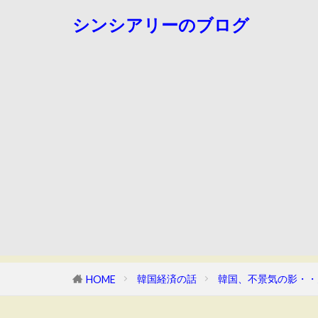
シンシアリーのブログ
韓国経済の話
韓国、不景気の影・・
HOME