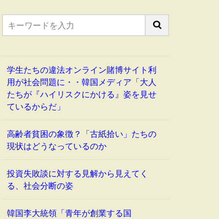
学生たちの違法オンライン賭博サイト利
用が社会問題に・・韓国メディア「大人
たちが『ハイリスクにかける』姿を見せ
ているからだ」
高齢者貧困の象徴？「古紙拾い」たちの
現状はどうなっているのか
投資失敗談に対する見解から見えてく
る、社会分断の姿
韓国李大統領「青年が創業する国