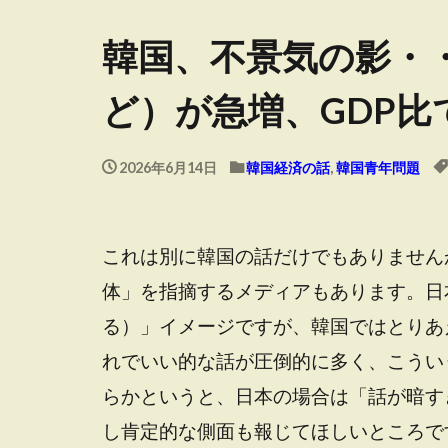
韓国、不景気の影・
ど）が急増、GDP比
2026年6月14日
韓国経済の話
,
韓国青年問題
これは別に韓国の話だけでもありません
体」を指摘するメディアもあります。日
る）」イメージですが、韓国ではとりあえ
れでいい的な話が圧倒的に多く、こうい
らかというと、日本の場合は「話が暗す
し肯定的な側面も報じてほしいところで